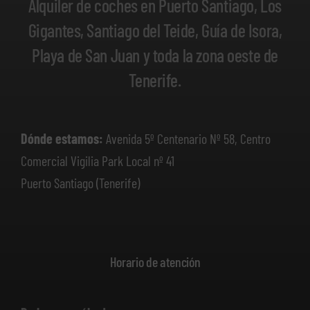
Alquiler de coches en Puerto Santiago, Los
Gigantes, Santiago del Teide, Guía de Isora,
Playa de San Juan y toda la zona oeste de
Tenerife.
Dónde estamos:
Avenida 5º Centenario Nº 58, Centro
Comercial Vigilia Park Local nº 41
Puerto Santiago (Tenerife)
Horario de atención