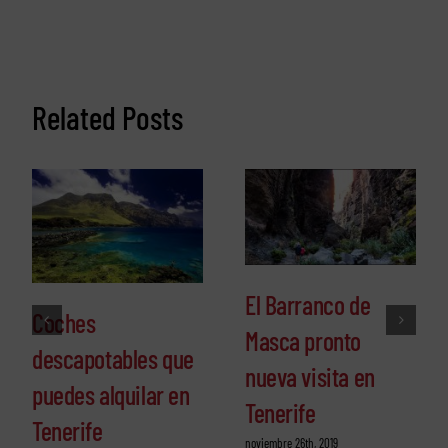
Related Posts
El Barranco de
Coches
Masca pronto
descapotables que
nueva visita en
puedes alquilar en
Tenerife
Tenerife
noviembre 26th, 2019