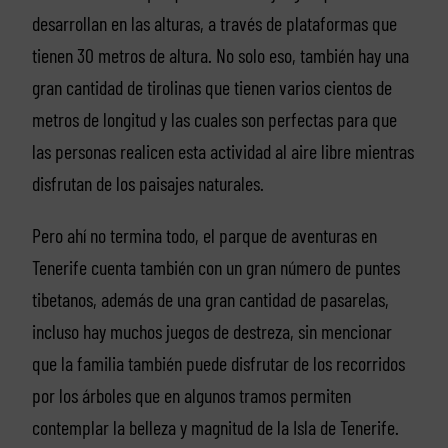
desarrollan en las alturas, a través de plataformas que
tienen 30 metros de altura. No solo eso, también hay una
gran cantidad de tirolinas que tienen varios cientos de
metros de longitud y las cuales son perfectas para que
las personas realicen esta actividad al aire libre mientras
disfrutan de los paisajes naturales.
Pero ahí no termina todo, el parque de aventuras en
Tenerife cuenta también con un gran número de puntes
tibetanos, además de una gran cantidad de pasarelas,
incluso hay muchos juegos de destreza, sin mencionar
que la familia también puede disfrutar de los recorridos
por los árboles que en algunos tramos permiten
contemplar la belleza y magnitud de la Isla de Tenerife.