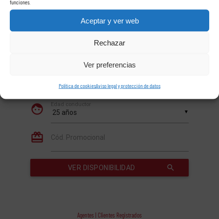
funciones.
Aceptar y ver web
Rechazar
Ver preferencias
Política de cookies
Aviso legal y protección de datos
Agentes | Clientes Registrados