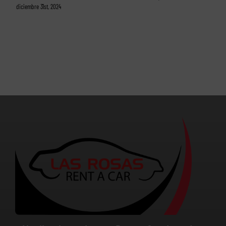
diciembre 31st, 2024