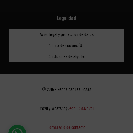
Legalidad
Aviso legal y protección de datos
Política de cookies (UE)
Condiciones de alquiler
© 2016 • Rent a car Las Rosas
Móvil y WhatsApp:
+34 638074231
Formulario de contacto