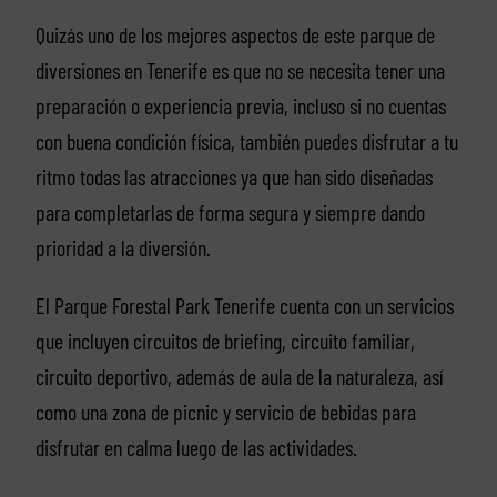
Quizás uno de los mejores aspectos de este parque de
diversiones en Tenerife es que no se necesita tener una
preparación o experiencia previa, incluso si no cuentas
con buena condición física, también puedes disfrutar a tu
ritmo todas las atracciones ya que han sido diseñadas
para completarlas de forma segura y siempre dando
prioridad a la diversión.
El Parque Forestal Park Tenerife cuenta con un servicios
que incluyen circuitos de briefing, circuito familiar,
circuito deportivo, además de aula de la naturaleza, así
como una zona de picnic y servicio de bebidas para
disfrutar en calma luego de las actividades.