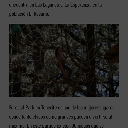
encuentra en Las Lagunetas, La Esperanza, en la
población El Rosario.
Forestal Park en Tenerife es uno de los mejores lugares
donde tanto chicos como grandes pueden divertirse al
máximo. En este parque existen 90 juegos que se