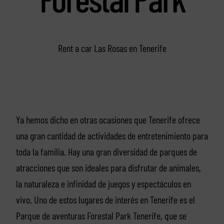
Rent a car Las Rosas en Tenerife
Ya hemos dicho en otras ocasiones que Tenerife ofrece
una gran cantidad de actividades de entretenimiento para
toda la familia. Hay una gran diversidad de parques de
atracciones que son ideales para disfrutar de animales,
la naturaleza e infinidad de juegos y espectáculos en
vivo. Uno de estos lugares de interés en Tenerife es el
Parque de aventuras Forestal Park Tenerife, que se