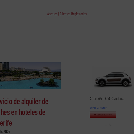
Agentes | Clientes Registrados
vicio de alquiler de
hes en hoteles de
erife
th, 2024