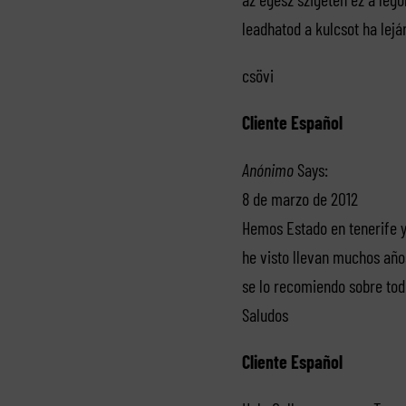
leadhatod a kulcsot ha lejár
csövi
Cliente Español
Anónimo
Says:
8 de marzo de 2012
Hemos Estado en tenerife 
he visto llevan muchos año
se lo recomiendo sobre todo
Saludos
Cliente Español