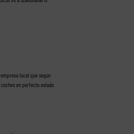
a empresa local que segun
s coches en perfecto estado