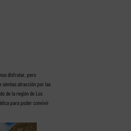
mos disfrutar, pero
 sientas atracción por las
do de la región de Los
ática para poder convivir