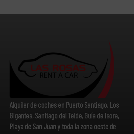
Alquiler de coches en Puerto Santiago, Los
Gigantes, Santiago del Teide, Guía de Isora,
Playa de San Juan y toda la zona oeste de