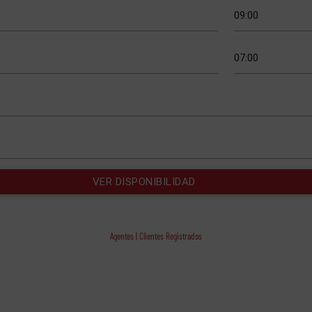
Agentes | Clientes Registrados