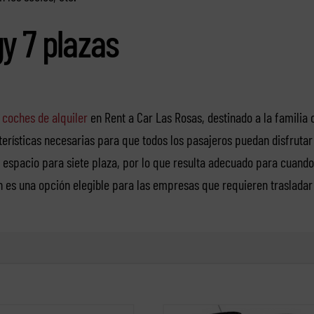
y 7 plazas
s
coches de alquiler
en Rent a Car Las Rosas, destinado a la familia o
erísticas necesarias para que todos los pasajeros puedan disfrutar 
 espacio para siete plaza, por lo que resulta adecuado para cuando 
n es una opción elegible para las empresas que requieren trasladar 