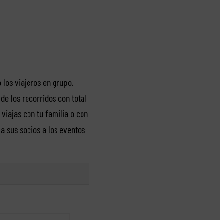
 los viajeros en grupo.
de los recorridos con total
viajas con tu familia o con
a sus socios a los eventos