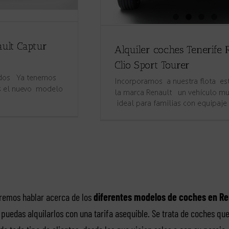
eremos hablar acerca de los
diferentes modelos de coches en Re
 puedas alquilarlos con una tarifa asequible. Se trata de coches q