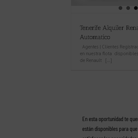
En esta oportunidad te qu
están disponibles para que