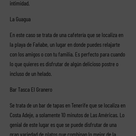
intimidad.
La Guagua
En este caso se trata de una cafetería que se localiza en
la playa de Fañabe, un lugar en donde puedes relajarte
con los amigos o con tu familia. Es perfecto para cuando
lo que quieres es disfrutar de algún delicioso postre o
incluso de un helado.
Bar Tasca El Granero
Se trata de un bar de tapas en Tenerife que se localiza en
Costa Adeje, a solamente 10 minutos de Las Américas. Lo
genial de este lugar es que se puede disfrutar de una
gran variedad de platos que combinan lo mejor de la