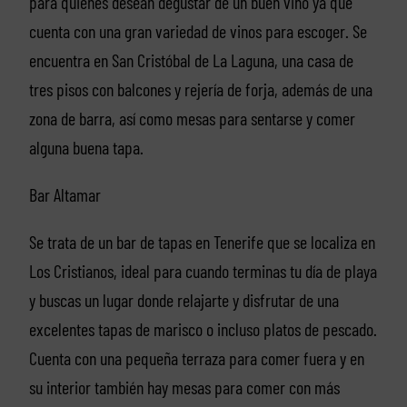
para quienes desean degustar de un buen vino ya que
cuenta con una gran variedad de vinos para escoger. Se
encuentra en San Cristóbal de La Laguna, una casa de
tres pisos con balcones y rejería de forja, además de una
zona de barra, así como mesas para sentarse y comer
alguna buena tapa.
Bar Altamar
Se trata de un bar de tapas en Tenerife que se localiza en
Los Cristianos, ideal para cuando terminas tu día de playa
y buscas un lugar donde relajarte y disfrutar de una
excelentes tapas de marisco o incluso platos de pescado.
Cuenta con una pequeña terraza para comer fuera y en
su interior también hay mesas para comer con más