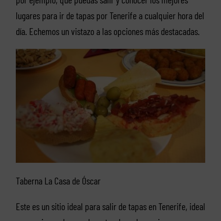
lugares para ir de tapas por Tenerife a cualquier hora del
día. Echemos un vistazo a las opciones más destacadas.
Taberna La Casa de Óscar
Este es un sitio ideal para salir de tapas en Tenerife, ideal