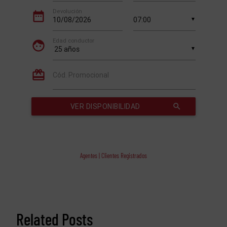
Agentes | Clientes Registrados
Related Posts