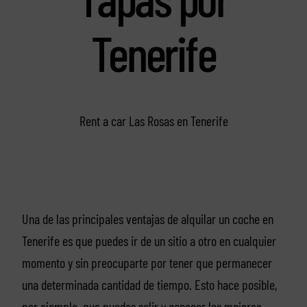
Tenerife
Rent a car Las Rosas en Tenerife
Una de las principales ventajas de alquilar un coche en
Tenerife es que puedes ir de un sitio a otro en cualquier
momento y sin preocuparte por tener que permanecer
una determinada cantidad de tiempo. Esto hace posible,
por ejemplo, que puedas salir y conocer los mejores