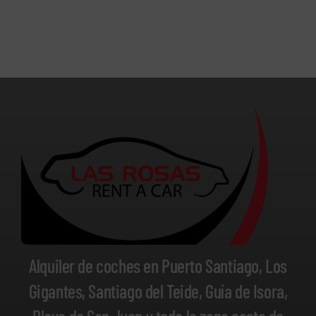
Alquiler de coches en Puerto Santiago, Los
Gigantes, Santiago del Teide, Guía de Isora,