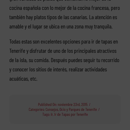
cocina española con lo mejor de la cocina francesa, pero
también hay platos tipos de las canarias. La atención es
amable y el lugar se ubica en una zona muy tranquila.
Todas estas son excelentes opciones para ir de tapas en
Tenerife y disfrutar de uno de los principales atractivos
de la isla, su comida. Después puedes seguir tu recorrido
y conocer los sitios de interés, realizar actividades
acuáticas, etc.
Published On: noviembre 23rd, 2015
/
Categories:
Consejos
,
Ocio y Parques de Tenerife
/
Tags:
Ir
,
Ir de Tapas por Tenerife