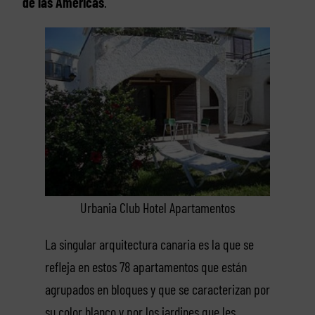
de las Américas
.
Urbania Club Hotel Apartamentos
La singular arquitectura canaria es la que se
refleja en estos 78 apartamentos que están
agrupados en bloques y que se caracterizan por
su color blanco y por los jardines que les