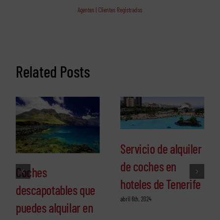
Agentes | Clientes Registrados
Related Posts
Servicio de alquiler
de coches en
Coches
hoteles de Tenerife
descapotables que
abril 6th, 2024
puedes alquilar en