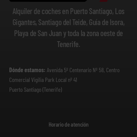
Alquiler de coches en Puerto Santiago, Los
Gigantes, Santiago del Teide, Guía de Isora,
Playa de San Juan y toda la zona oeste de
Tenerife.
Dónde estamos:
Avenida 5º Centenario Nº 58, Centro
Comercial Vigilia Park Local nº 41
Puerto Santiago (Tenerife)
Horario de atención