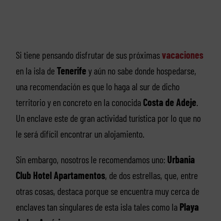
Si tiene pensando disfrutar de sus próximas
vacaciones
en la isla de
Tenerife
y aún no sabe donde hospedarse,
una recomendación es que lo haga al sur de dicho
territorio y en concreto en la conocida
Costa de Adeje
.
Un enclave este de gran actividad turística por lo que no
le será difícil encontrar un alojamiento.
Sin embargo, nosotros le recomendamos uno:
Urbania
Club Hotel Apartamentos
, de dos estrellas, que, entre
otras cosas, destaca porque se encuentra muy cerca de
enclaves tan singulares de esta isla tales como la
Playa