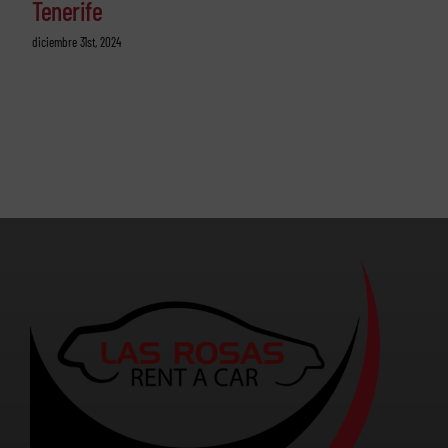
Tenerife
diciembre 31st, 2024