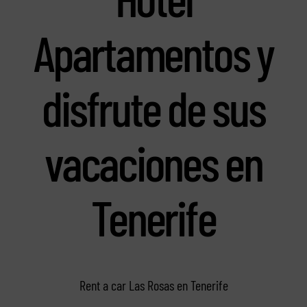
Apartamentos y
disfrute de sus
vacaciones en
Tenerife
Rent a car Las Rosas en Tenerife