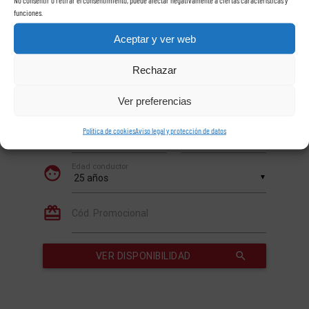
funciones.
Aceptar y ver web
Rechazar
Ver preferencias
Política de cookies
Aviso legal y protección de datos