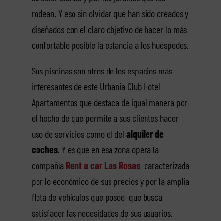
rodean. Y eso sin olvidar que han sido creados y
diseñados con el claro objetivo de hacer lo más
confortable posible la estancia a los huéspedes.
Sus piscinas son otros de los espacios más
interesantes de este Urbania Club Hotel
Apartamentos que destaca de igual manera por
el hecho de que permite a sus clientes hacer
uso de servicios como el del
alquiler de
coches
. Y es que en esa zona opera la
compañía
Rent a car Las Rosas
caracterizada
por lo económico de sus precios y por la amplia
flota de vehículos que posee que busca
satisfacer las necesidades de sus usuarios.