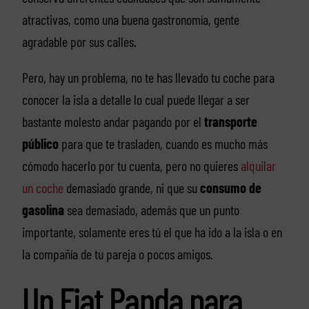
atractivas, como una buena gastronomía, gente
agradable por sus calles.
Pero, hay un problema, no te has llevado tu coche para
conocer la isla a detalle lo cual puede llegar a ser
bastante molesto andar pagando por el
transporte
público
para que te trasladen, cuando es mucho más
cómodo hacerlo por tu cuenta, pero no quieres
alquilar
un coche
demasiado grande, ni que su
consumo de
gasolina
sea demasiado, además que un punto
importante, solamente eres tú el que ha ido a la isla o en
la compañía de tu pareja o pocos amigos.
Un Fiat Panda para