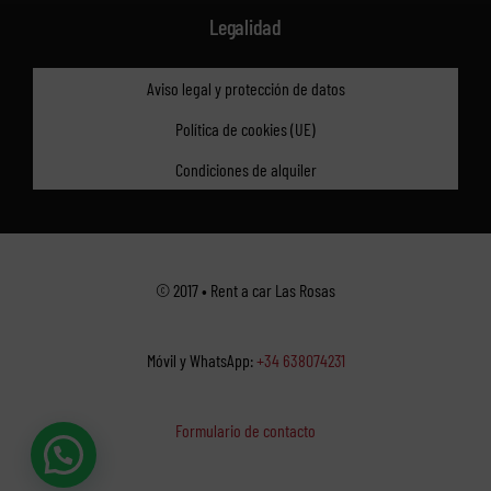
Legalidad
Aviso legal y protección de datos
Política de cookies (UE)
Condiciones de alquiler
© 2017 • Rent a car Las Rosas
Móvil y WhatsApp:
+34 638074231
Formulario de contacto