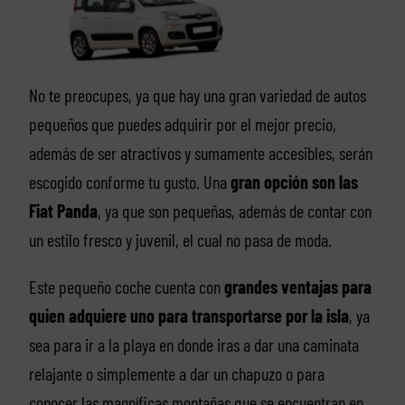
No te preocupes, ya que hay una gran variedad de autos
pequeños que puedes adquirir por el mejor precio,
además de ser atractivos y sumamente accesibles, serán
escogido conforme tu gusto. Una
gran opción son las
Fiat Panda
, ya que son pequeñas, además de contar con
un estilo fresco y juvenil, el cual no pasa de moda.
Este pequeño coche cuenta con
grandes ventajas para
quien adquiere uno para transportarse por la isla
, ya
sea para ir a la playa en donde iras a dar una caminata
relajante o simplemente a dar un chapuzo o para
conocer las magníficas montañas que se encuentran en