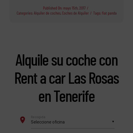
Published On: mayo 15th, 2017
/
Categories:
Alquiler de coches
,
Coches de Alquiler
/
Tags:
fiat panda
Alquile su coche con
Rent a car Las Rosas
en Tenerife