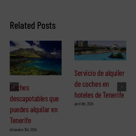
Related Posts
Servicio de alquiler
de coches en
Coches
hoteles de Tenerife
descapotables que
abril 6th, 2024
puedes alquilar en
Tenerife
diciembre 31st, 2024