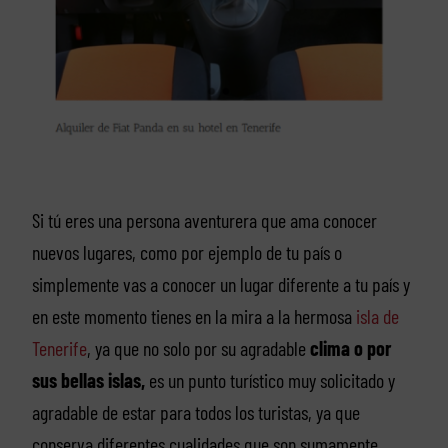
Si tú eres una persona aventurera que ama conocer
nuevos lugares, como por ejemplo de tu país o
simplemente vas a conocer un lugar diferente a tu país y
en este momento tienes en la mira a la hermosa
isla de
Tenerife
, ya que no solo por su agradable
clima o por
sus bellas islas,
es un punto turístico muy solicitado y
agradable de estar para todos los turistas, ya que
conserva diferentes cualidades que son sumamente