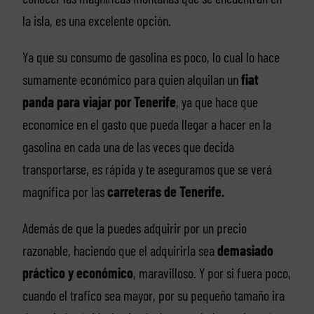
la isla, es una excelente opción.
Ya que su consumo de gasolina es poco, lo cual lo hace
sumamente económico para quien alquilan un
fiat
panda para viajar por Tenerife
, ya que hace que
economice en el gasto que pueda llegar a hacer en la
gasolina en cada una de las veces que decida
transportarse, es rápida y te aseguramos que se verá
magnifica por las
carreteras de Tenerife.
Además de que la puedes adquirir por un precio
razonable, haciendo que el adquirirla sea
demasiado
práctico y económico
, maravilloso. Y por si fuera poco,
cuando el trafico sea mayor, por su pequeño tamaño ira