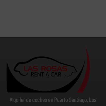
Alquiler de coches en Puerto Santiago, Los