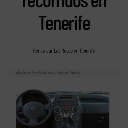
Tenerife
Rent a car Las Rosas en Tenerife