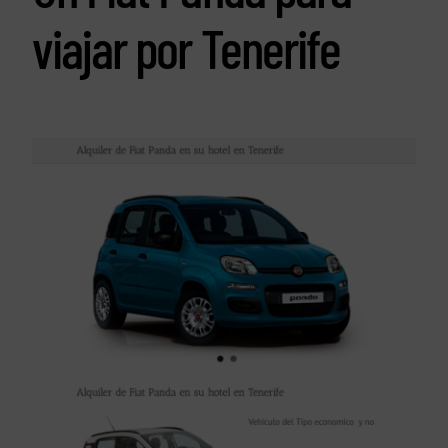
viajar por Tenerife