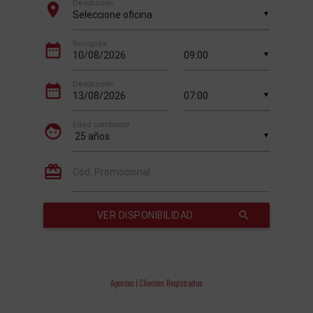
Agentes | Clientes Registrados