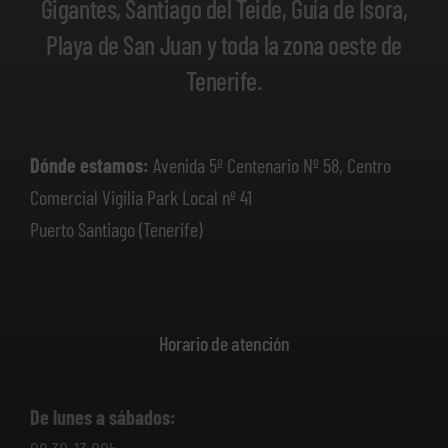
Gigantes, Santiago del Teide, Guía de Isora,
Playa de San Juan y toda la zona oeste de
Tenerife.
Dónde estamos:
Avenida 5º Centenario Nº 58, Centro
Comercial Vigilia Park Local nº 41
Puerto Santiago (Tenerife)
Horario de atención
De lunes a sábados: