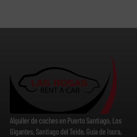
Alquiler de coches en Puerto Santiago, Los
Gigantes, Santiago del Teide, Guía de Isora,