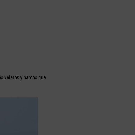
es veleros y barcos que