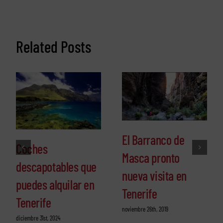
Related Posts
El Barranco de
Coches
Masca pronto
descapotables que
nueva visita en
puedes alquilar en
Tenerife
Tenerife
noviembre 26th, 2019
diciembre 31st, 2024