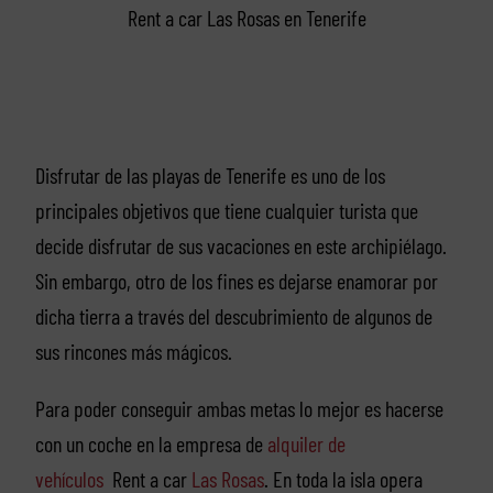
Rent a car Las Rosas en Tenerife
Disfrutar de las playas de Tenerife es uno de los
principales objetivos que tiene cualquier turista que
decide disfrutar de sus vacaciones en este archipiélago.
Sin embargo, otro de los fines es dejarse enamorar por
dicha tierra a través del descubrimiento de algunos de
sus rincones más mágicos.
Para poder conseguir ambas metas lo mejor es hacerse
con un coche en la empresa de
alquiler de
vehículos
Rent a car
Las Rosas
. En toda la isla opera