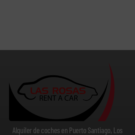
Alquiler de coches en Puerto Santiago, Los