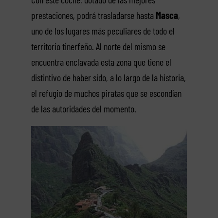
prestaciones, podrá trasladarse hasta
Masca
,
uno de los lugares más peculiares de todo el
territorio tinerfeño. Al norte del mismo se
encuentra enclavada esta zona que tiene el
distintivo de haber sido, a lo largo de la historia,
el refugio de muchos piratas que se escondían
de las autoridades del momento.