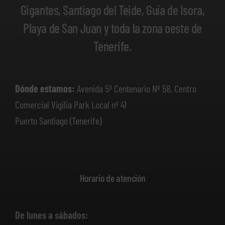
Gigantes, Santiago del Teide, Guía de Isora,
Playa de San Juan y toda la zona oeste de
Tenerife.
Dónde estamos:
Avenida 5º Centenario Nº 58, Centro
Comercial Vigilia Park Local nº 41
Puerto Santiago (Tenerife)
Horario de atención
De lunes a sábados: