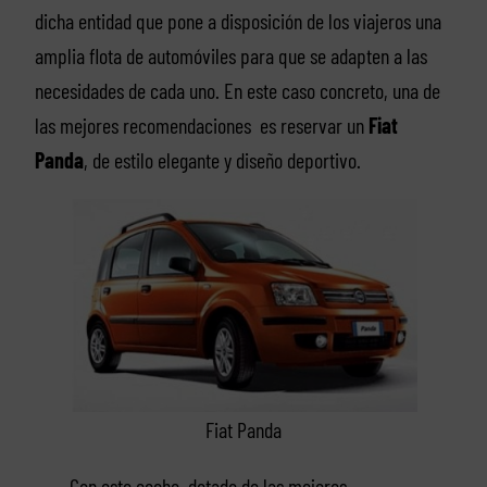
dicha entidad que pone a disposición de los viajeros una
amplia flota de automóviles para que se adapten a las
necesidades de cada uno. En este caso concreto, una de
las mejores recomendaciones es reservar un
Fiat
Panda
, de estilo elegante y diseño deportivo.
Fiat Panda
Con este coche, dotado de las mejores