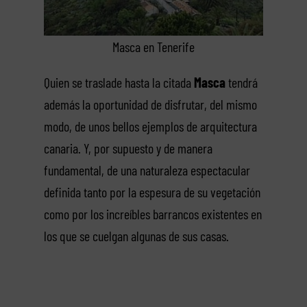
Masca en Tenerife
Quien se traslade hasta la citada
Masca
tendrá
además la oportunidad de disfrutar, del mismo
modo, de unos bellos ejemplos de arquitectura
canaria. Y, por supuesto y de manera
fundamental, de una naturaleza espectacular
definida tanto por la espesura de su vegetación
como por los increíbles barrancos existentes en
los que se cuelgan algunas de sus casas.