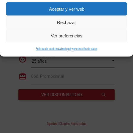
Aceptar y ver web
Rechazar
Ver preferencias
Política de cookies
Aviso legal y protección de datos
Agentes | Clientes Registrados