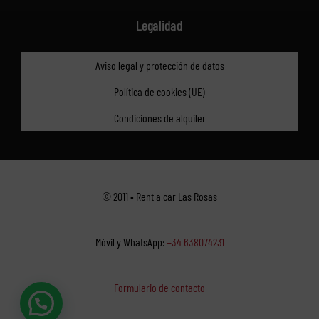
Legalidad
Aviso legal y protección de datos
Política de cookies (UE)
Condiciones de alquiler
© 2011 • Rent a car Las Rosas
Móvil y WhatsApp:
+34 638074231
Formulario de contacto