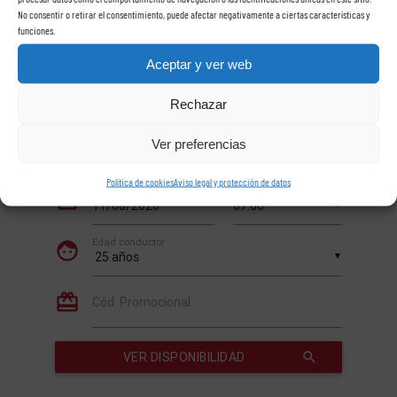
No consentir o retirar el consentimiento, puede afectar negativamente a ciertas características y
funciones.
Aceptar y ver web
Rechazar
Ver preferencias
Política de cookies
Aviso legal y protección de datos