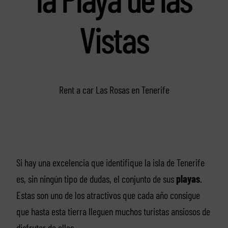
Vistas
Rent a car Las Rosas en Tenerife
Si hay una excelencia que identifique la isla de Tenerife
es, sin ningún tipo de dudas, el conjunto de sus
playas
.
Estas son uno de los atractivos que cada año consigue
que hasta esta tierra lleguen muchos turistas ansiosos de
disfrutar de ellas.