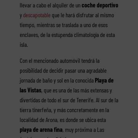
llevar a cabo el alquiler de un
coche deportivo
y
descapotable
que le hará disfrutar al mismo
tiempo, mientras se traslada a uno de esos
enclaves, de la estupenda climatología de esta
isla.
Con el mencionado automóvil tendrá la
posibilidad de decidir pasar una agradable
jornada de baño y sol en la conocida
Playa de
las Vistas
, que es una de las más extensas y
divertidas de todo el sur de Tenerife. Al sur de la
tierra tinerfeña, y más concretamente en la
localidad de Arona, es donde se ubica esta
playa de arena fina
, muy próxima a Las