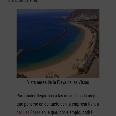
Vista aérea de la Playa de las Vistas
Para poder llegar hasta las mismas nada mejor
que ponerse en contacto con la empresa
Rent a
car Las Rosas
en la que, por ejemplo, podrá