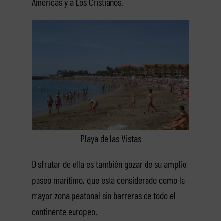
Américas y a Los Cristianos.
Playa de las Vistas
Disfrutar de ella es también gozar de su amplio
paseo marítimo, que está considerado como la
mayor zona peatonal sin barreras de todo el
continente europeo.