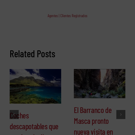
Agentes | Clientes Registrados
Related Posts
El Barranco de
Coches
Masca pronto
descapotables que
nueva visita en