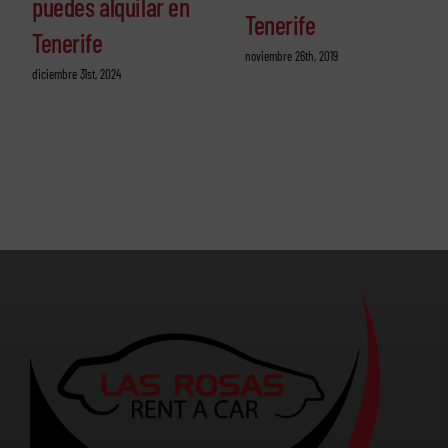
puedes alquilar en
Tenerife
Tenerife
noviembre 26th, 2019
diciembre 31st, 2024