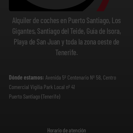
Alquiler de coches en Puerto Santiago, Los
Gigantes, Santiago del Teide, Guía de Isora,
Playa de San Juan y toda la zona oeste de
Tenerife.
Dónde estamos:
Avenida 5º Centenario Nº 58, Centro
Comercial Vigilia Park Local nº 41
Puerto Santiago (Tenerife)
Horario de atención