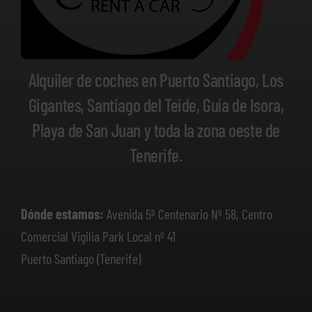
Alquiler de coches en Puerto Santiago, Los
Gigantes, Santiago del Teide, Guía de Isora,
Playa de San Juan y toda la zona oeste de
Tenerife.
Dónde estamos:
Avenida 5º Centenario Nº 58, Centro
Comercial Vigilia Park Local nº 41
Puerto Santiago (Tenerife)