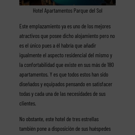
Hotel Apartamentos Parque del Sol
Este emplazamiento ya es uno de los mejores
atractivos que posee dicho alojamiento pero no
es el único pues a él habría que añadir
igualmente el aspecto residencial del mismo y
la confortabilidad que existe en sus más de 180
apartamentos. Y es que todos estos han sido
diseñados y equipados pensando en satisfacer
todas y cada una de las necesidades de sus
clientes.
No obstante, este hotel de tres estrellas
también pone a disposición de sus huéspedes