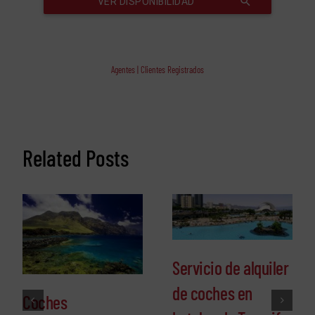
Agentes | Clientes Registrados
Related Posts
Servicio de alquiler
de coches en
Coches