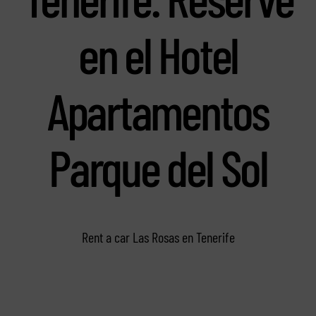
en el Hotel
Apartamentos
Parque del Sol
Rent a car Las Rosas en Tenerife