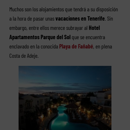
Muchos son los alojamientos que tendrá a su disposición
a la hora de pasar unas
vacaciones en Tenerife
. Sin
embargo, entre ellos merece subrayar al
Hotel
Apartamentos Parque del Sol
que se encuentra
enclavado en la conocida
Playa de Fañabé
, en plena
Costa de Adeje.