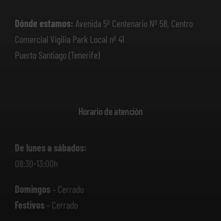
Dónde estamos:
Avenida 5º Centenario Nº 58, Centro
Comercial Vigilia Park Local nº 41
Puerto Santiago (Tenerife)
Horario de atención
De lunes a sábados:
08:30-13:00h
Domingos
– Cerrado
Festivos
– Cerrado