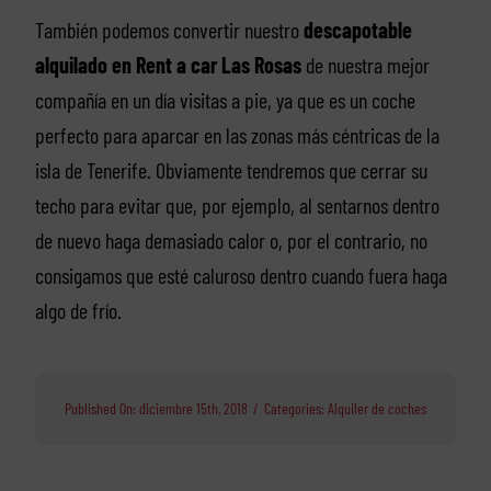
También podemos convertir nuestro
descapotable
alquilado en Rent a car Las Rosas
de nuestra mejor
compañía en un día visitas a pie, ya que es un coche
perfecto para aparcar en las zonas más céntricas de la
isla de Tenerife. Obviamente tendremos que cerrar su
techo para evitar que, por ejemplo, al sentarnos dentro
de nuevo haga demasiado calor o, por el contrario, no
consigamos que esté caluroso dentro cuando fuera haga
algo de frío.
Published On: diciembre 15th, 2018
/
Categories:
Alquiler de coches