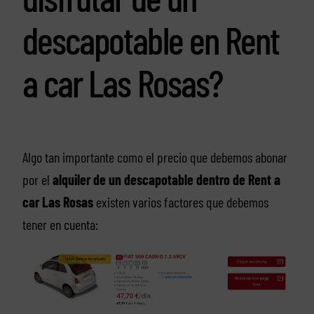
descapotable en Rent
a car Las Rosas?
Algo tan importante como el precio que debemos abonar
por el
alquiler de un descapotable dentro de Rent a
car Las Rosas
existen varios factores que debemos
tener en cuenta: