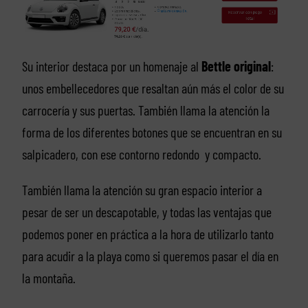
Su interior destaca por un homenaje al
Bettle original
:
unos embellecedores que resaltan aún más el color de su
carrocería y sus puertas. También llama la atención la
forma de los diferentes botones que se encuentran en su
salpicadero, con ese contorno redondo y compacto.
También llama la atención su gran espacio interior a
pesar de ser un descapotable, y todas las ventajas que
podemos poner en práctica a la hora de utilizarlo tanto
para acudir a la playa como si queremos pasar el día en
la montaña.