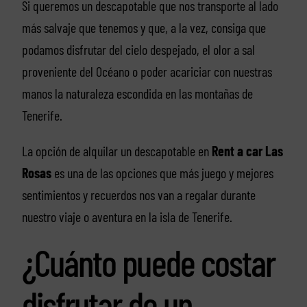
Si queremos un descapotable que nos transporte al lado
más salvaje que tenemos y que, a la vez, consiga que
podamos disfrutar del cielo despejado, el olor a sal
proveniente del Océano o poder acariciar con nuestras
manos la naturaleza escondida en las montañas de
Tenerife.
La opción de alquilar un descapotable en
Rent a car Las
Rosas
es una de las opciones que más juego y mejores
sentimientos y recuerdos nos van a regalar durante
nuestro viaje o aventura en la isla de Tenerife.
¿Cuánto puede costar
disfrutar de un