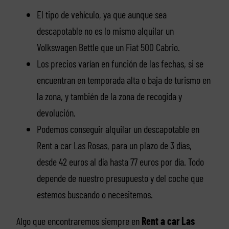
El tipo de vehículo, ya que aunque sea
descapotable no es lo mismo alquilar un
Volkswagen Bettle que un Fiat 500 Cabrio.
Los precios varían en función de las fechas, si se
encuentran en temporada alta o baja de turismo en
la zona, y también de la zona de recogida y
devolución.
Podemos conseguir alquilar un descapotable en
Rent a car Las Rosas, para un plazo de 3 días,
desde 42 euros al día hasta 77 euros por día. Todo
depende de nuestro presupuesto y del coche que
estemos buscando o necesitemos.
Algo que encontraremos siempre en
Rent a car Las