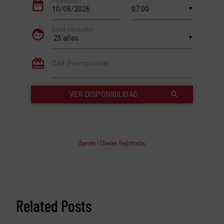
Agentes | Clientes Registrados
Related Posts