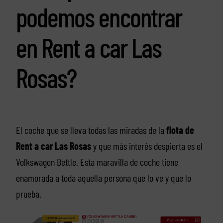
podemos encontrar
en Rent a car Las
Rosas?
El coche que se lleva todas las miradas de la
flota de
Rent a car Las Rosas
y que más interés despierta es el
Volkswagen Bettle. Esta maravilla de coche tiene
enamorada a toda aquella persona que lo ve y que lo
prueba.