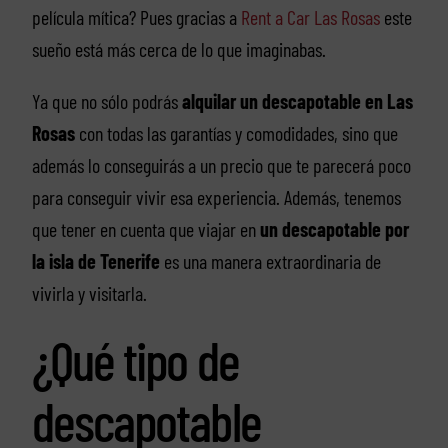
película mítica? Pues gracias a
Rent a Car Las Rosas
este
sueño está más cerca de lo que imaginabas.
Ya que no sólo podrás
alquilar un descapotable en Las
Rosas
con todas las garantías y comodidades, sino que
además lo conseguirás a un precio que te parecerá poco
para conseguir vivir esa experiencia. Además, tenemos
que tener en cuenta que viajar en
un descapotable por
la isla de Tenerife
es una manera extraordinaria de
vivirla y visitarla.
¿Qué tipo de
descapotable