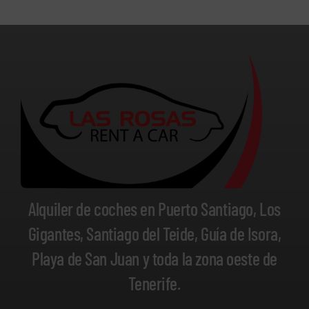
Alquiler de coches en Puerto Santiago, Los
Gigantes, Santiago del Teide, Guía de Isora,
Playa de San Juan y toda la zona oeste de
Tenerife.