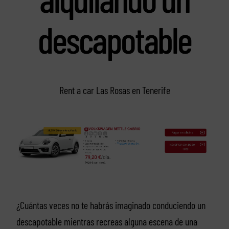
descapotable
Rent a car Las Rosas en Tenerife
¿Cuántas veces no te habrás imaginado conduciendo un
descapotable mientras recreas alguna escena de una