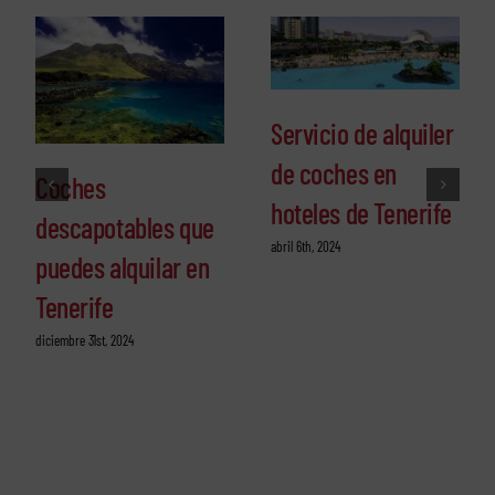
Servicio de alquiler
de coches en
Coches
hoteles de Tenerife
descapotables que
abril 6th, 2024
puedes alquilar en
Tenerife
diciembre 31st, 2024