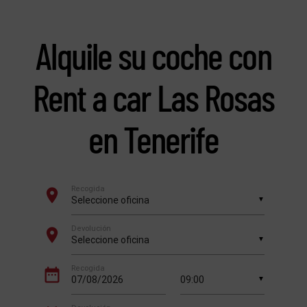
Alquile su coche con
Rent a car Las Rosas
en Tenerife