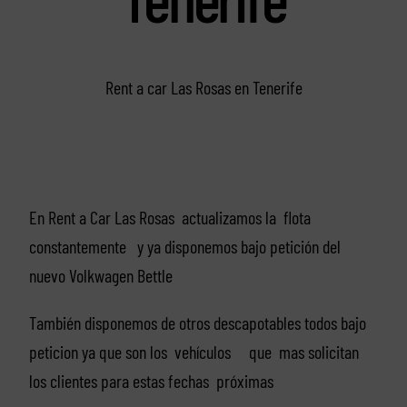
Rent a car Las Rosas en Tenerife
En Rent a Car Las Rosas actualizamos la flota
constantemente y ya disponemos bajo petición del
nuevo Volkwagen Bettle
También disponemos de otros descapotables todos bajo
peticion ya que son los vehículos que mas solicitan
los clientes para estas fechas próximas