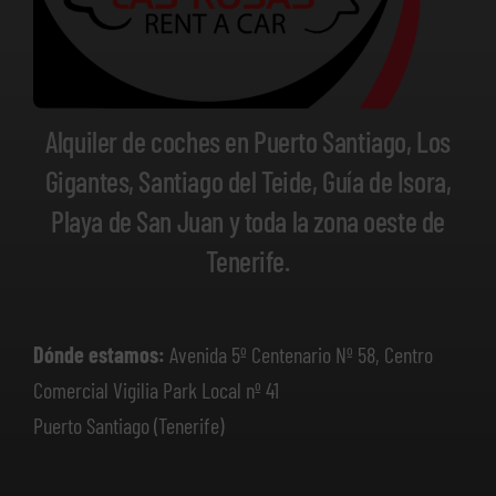
Alquiler de coches en Puerto Santiago, Los
Gigantes, Santiago del Teide, Guía de Isora,
Playa de San Juan y toda la zona oeste de
Tenerife.
Dónde estamos:
Avenida 5º Centenario Nº 58, Centro
Comercial Vigilia Park Local nº 41
Puerto Santiago (Tenerife)