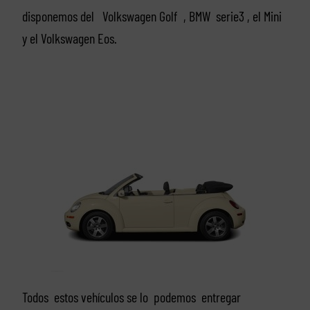
disponemos del Volkswagen Golf , BMW serie3 , el Mini
y el Volkswagen Eos.
Todos estos vehículos se lo podemos entregar