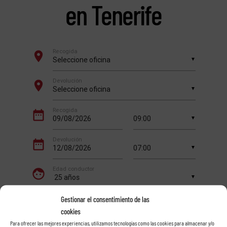
en Tenerife
Gestionar el consentimiento de las
cookies
Para ofrecer las mejores experiencias, utilizamos tecnologías como las cookies para almacenar y/o