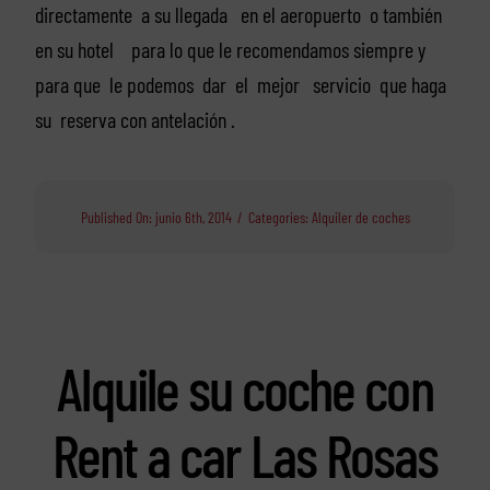
directamente a su llegada en el aeropuerto o también
en su hotel para lo que le recomendamos siempre y
para que le podemos dar el mejor servicio que haga
su reserva con antelación .
Published On: junio 6th, 2014
/
Categories:
Alquiler de coches
Alquile su coche con
Rent a car Las Rosas