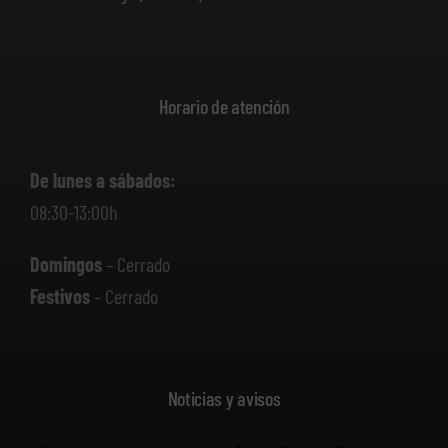
Horario de atención
De lunes a sábados:
08:30-13:00h
Domingos
– Cerrado
Festivos
– Cerrado
Noticias y avisos