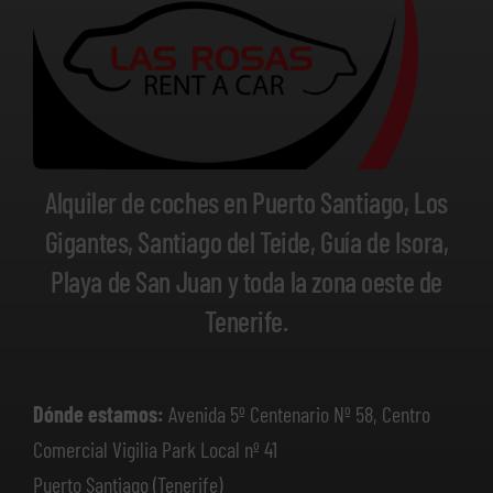
Alquiler de coches en Puerto Santiago, Los
Gigantes, Santiago del Teide, Guía de Isora,
Playa de San Juan y toda la zona oeste de
Tenerife.
Dónde estamos:
Avenida 5º Centenario Nº 58, Centro
Comercial Vigilia Park Local nº 41
Puerto Santiago (Tenerife)