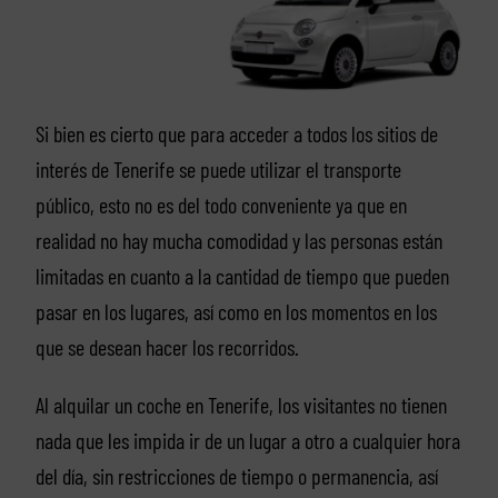
Si bien es cierto que para acceder a todos los sitios de
interés de Tenerife se puede utilizar el transporte
público, esto no es del todo conveniente ya que en
realidad no hay mucha comodidad y las personas están
limitadas en cuanto a la cantidad de tiempo que pueden
pasar en los lugares, así como en los momentos en los
que se desean hacer los recorridos.
Al alquilar un coche en Tenerife, los visitantes no tienen
nada que les impida ir de un lugar a otro a cualquier hora
del día, sin restricciones de tiempo o permanencia, así