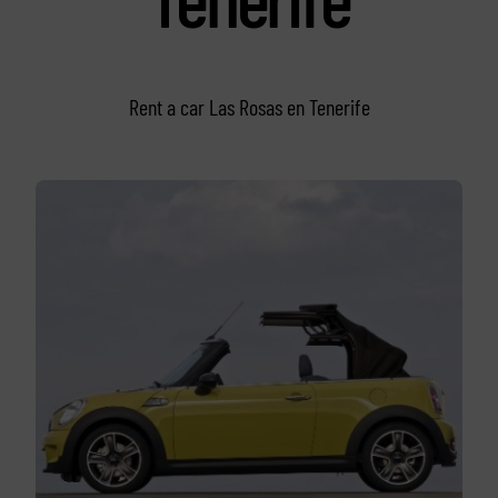
Rent a car Las Rosas en Tenerife