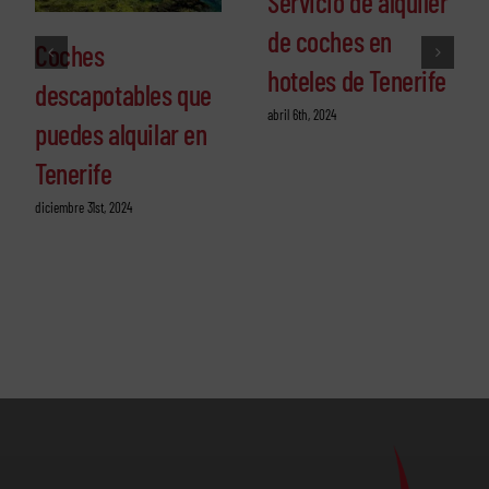
Servicio de alquiler
de coches en
Coches
hoteles de Tenerife
descapotables que
abril 6th, 2024
puedes alquilar en
Tenerife
diciembre 31st, 2024