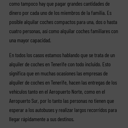
como tampoco hay que pagar grandes cantidades de
dinero por cada uno de los miembros de la familia. Es
posible alquilar coches compactos para una, dos o hasta
cuatro personas, así como alquilar coches familiares con
una mayor capacidad.
En todos los casos estamos hablando que se trata de un
alquiler de coches en Tenerife con todo incluido. Esto
significa que en muchas ocasiones las empresas de
alquiler de coches en Tenerife, hacen las entregas de los
vehículos tanto en el Aeropuerto Norte, como en el
Aeropuerto Sur, por lo tanto las personas no tienen que
esperar a los autobuses y realizar largos recorridos para
llegar rápidamente a sus destinos.