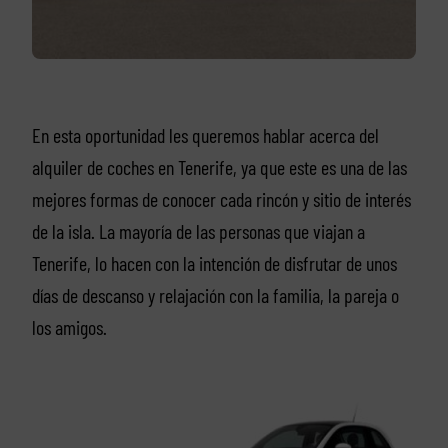
En esta oportunidad les queremos hablar acerca del
alquiler de coches en Tenerife, ya que este es una de las
mejores formas de conocer cada rincón y sitio de interés
de la isla. La mayoría de las personas que viajan a
Tenerife, lo hacen con la intención de disfrutar de unos
días de descanso y relajación con la familia, la pareja o
los amigos.