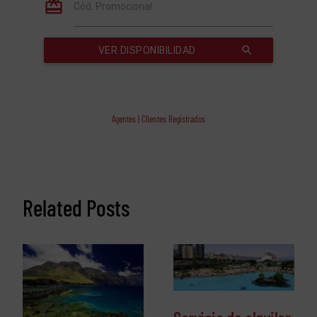
Agentes | Clientes Registrados
Related Posts