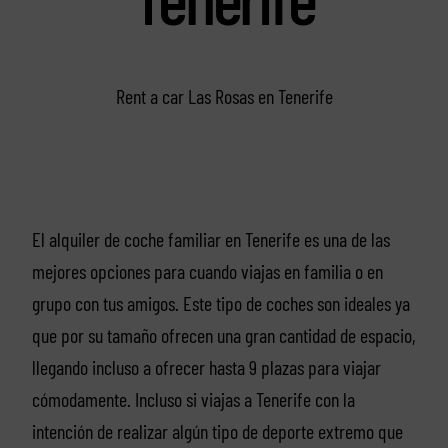
Rent a car Las Rosas en Tenerife
El alquiler de coche familiar en Tenerife es una de las
mejores opciones para cuando viajas en familia o en
grupo con tus amigos. Este tipo de coches son ideales ya
que por su tamaño ofrecen una gran cantidad de espacio,
llegando incluso a ofrecer hasta 9 plazas para viajar
cómodamente. Incluso si viajas a Tenerife con la
intención de realizar algún tipo de deporte extremo que