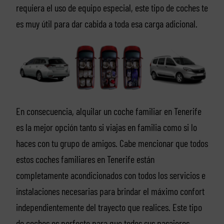
requiera el uso de equipo especial, este tipo de coches te
es muy útil para dar cabida a toda esa carga adicional.
En consecuencia, alquilar un coche familiar en Tenerife
es la mejor opción tanto si viajas en familia como si lo
haces con tu grupo de amigos. Cabe mencionar que todos
estos coches familiares en Tenerife están
completamente acondicionados con todos los servicios e
instalaciones necesarias para brindar el máximo confort
independientemente del trayecto que realices. Este tipo
de coches es perfecto para que todos sus pasajeros