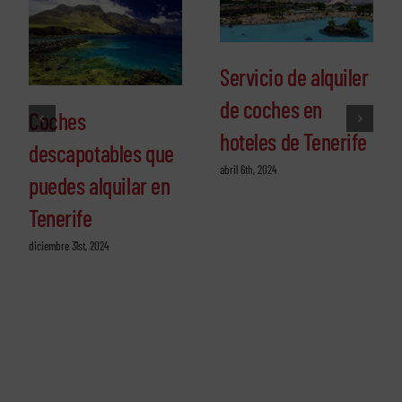
Servicio de alquiler
de coches en
Coches
hoteles de Tenerife
descapotables que
abril 6th, 2024
puedes alquilar en
Tenerife
diciembre 31st, 2024