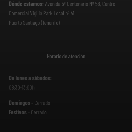
Dónde estamos:
Avenida 5º Centenario Nº 58, Centro
Comercial Vigilia Park Local nº 41
Puerto Santiago (Tenerife)
Horario de atención
De lunes a sábados:
08:30-13:00h
Domingos
– Cerrado
Festivos
– Cerrado