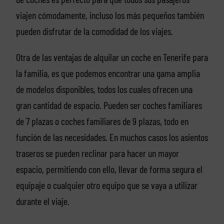
viajen cómodamente, incluso los más pequeños también
pueden disfrutar de la comodidad de los viajes.
Otra de las ventajas de alquilar un coche en Tenerife para
la familia, es que podemos encontrar una gama amplia
de modelos disponibles, todos los cuales ofrecen una
gran cantidad de espacio. Pueden ser coches familiares
de 7 plazas o coches familiares de 9 plazas, todo en
función de las necesidades. En muchos casos los asientos
traseros se pueden reclinar para hacer un mayor
espacio, permitiendo con ello, llevar de forma segura el
equipaje o cualquier otro equipo que se vaya a utilizar
durante el viaje.