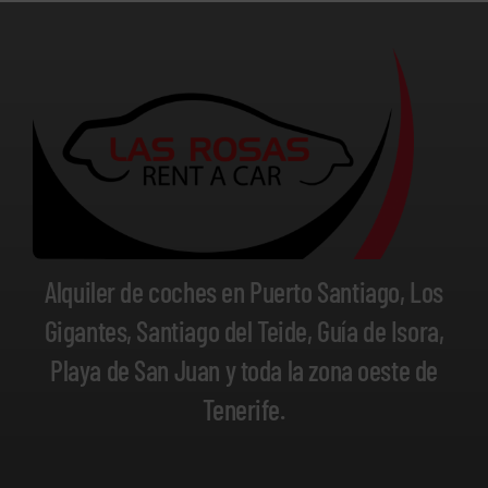
Alquiler de coches en Puerto Santiago, Los
Gigantes, Santiago del Teide, Guía de Isora,
Playa de San Juan y toda la zona oeste de
Tenerife.