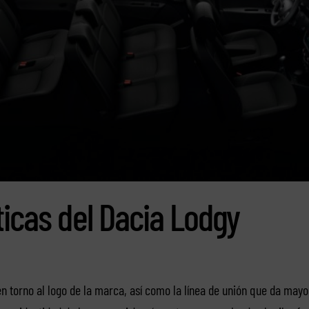
ticas del Dacia Lodgy
n torno al logo de la marca, así como la línea de unión que da mayo