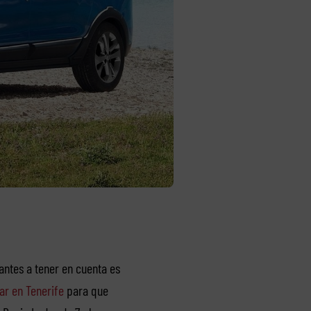
antes a tener en cuenta es
ar en Tenerife
para que