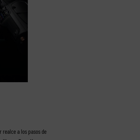
r realce a los pasos de