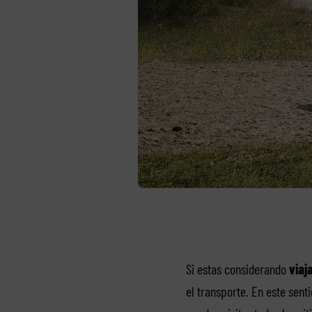
Si estas considerando
viaj
el transporte. En este sent