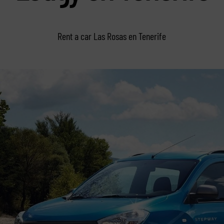
Rent a car Las Rosas en Tenerife