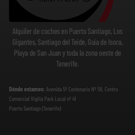
Alquiler de coches en Puerto Santiago, Los
Gigantes, Santiago del Teide, Guía de Isora,
Playa de San Juan y toda la zona oeste de
Tenerife.
Dónde estamos:
Avenida 5º Centenario Nº 58, Centro
Comercial Vigilia Park Local nº 41
Puerto Santiago (Tenerife)