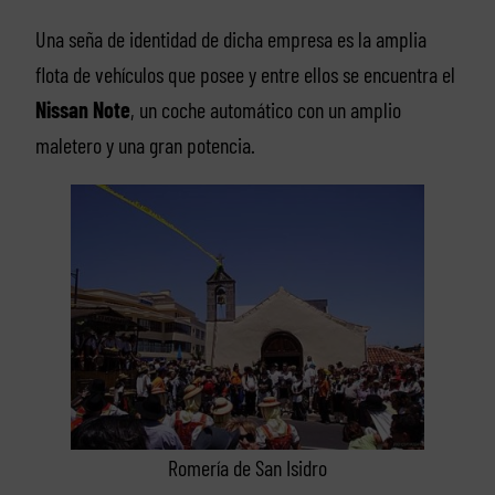
Una seña de identidad de dicha empresa es la amplia
flota de vehículos que posee y entre ellos se encuentra el
Nissan Note
, un coche automático con un amplio
maletero y una gran potencia.
Romería de San Isidro