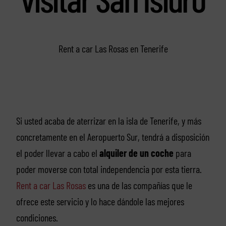
Rent a car Las Rosas en Tenerife
Si usted acaba de aterrizar en la isla de Tenerife, y más
concretamente en el Aeropuerto Sur, tendrá a disposición
el poder llevar a cabo el
alquiler de un coche
para
poder moverse con total independencia por esta tierra.
Rent a car Las Rosas
es una de las compañías que le
ofrece este servicio y lo hace dándole las mejores
condiciones.