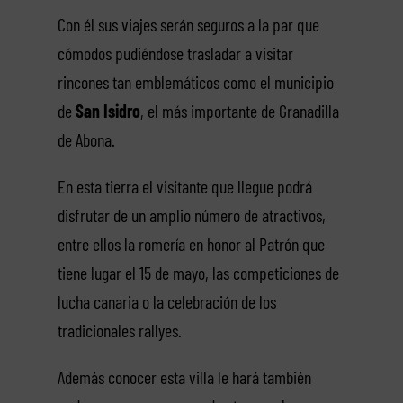
Con él sus viajes serán seguros a la par que
cómodos pudiéndose trasladar a visitar
rincones tan emblemáticos como el municipio
de
San Isidro
, el más importante de Granadilla
de Abona.
En esta tierra el visitante que llegue podrá
disfrutar de un amplio número de atractivos,
entre ellos la romería en honor al Patrón que
tiene lugar el 15 de mayo, las competiciones de
lucha canaria o la celebración de los
tradicionales rallyes.
Además conocer esta villa le hará también