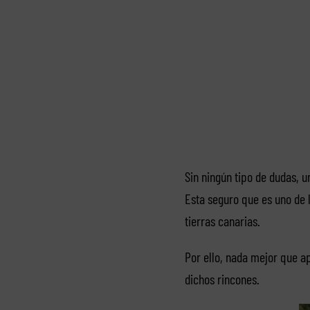
Sin ningún tipo de dudas, 
Esta seguro que es uno de
tierras canarias.
Por ello, nada mejor que ap
dichos rincones.