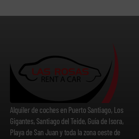
Alquiler de coches en Puerto Santiago, Los
Gigantes, Santiago del Teide, Guía de Isora,
Playa de San Juan y toda la zona oeste de