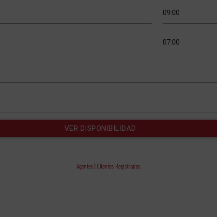
Agentes | Clientes Registrados