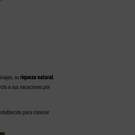
isajes, su
riqueza natural
.
cto a sus vacaciones por
stablecido para conocer