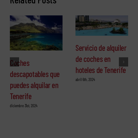
Servicio de alquiler
de coches en
Coches
hoteles de Tenerife
descapotables que
abril 6th, 2024
puedes alquilar en
Tenerife
diciembre 31st, 2024