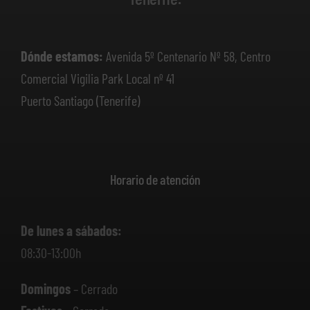
Dónde estamos:
Avenida 5º Centenario Nº 58, Centro
Comercial Vigilia Park Local nº 41
Puerto Santiago (Tenerife)
Horario de atención
De lunes a sábados:
08:30-13:00h
Domingos
– Cerrado