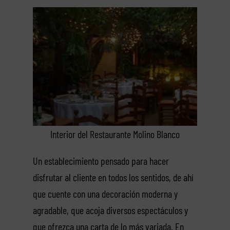
Interior del Restaurante Molino Blanco
Un establecimiento pensado para hacer
disfrutar al cliente en todos los sentidos, de ahí
que cuente con una decoración moderna y
agradable, que acoja diversos espectáculos y
que ofrezca una carta de lo más variada. En