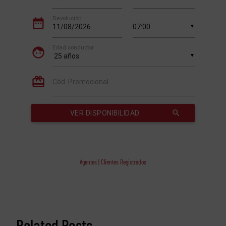
Agentes | Clientes Registrados
Related Posts