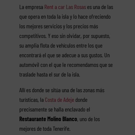
La empresa
Rent a car Las Rosas
es una de las
que opera en toda la isla y lo hace ofreciendo
los mejores servicios y los precios más
competitivos. Y eso sin olvidar, por supuesto,
su amplia flota de vehículos entre los que
encontrará el que se adecue a sus gustos. Un
automóvil con el que le recomendamos que se
traslade hasta el sur de la isla.
Allí es donde se sitúa una de las zonas más
turísticas, la
Costa de Adeje
donde
precisamente se halla enclavado el
Restaurante Molino Blanco
, uno de los
mejores de toda Tenerife.