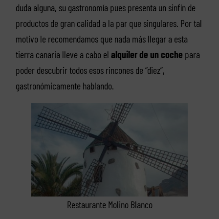
duda alguna, su gastronomía pues presenta un sinfín de
productos de gran calidad a la par que singulares. Por tal
motivo le recomendamos que nada más llegar a esta
tierra canaria lleve a cabo el
alquiler de un coche
para
poder descubrir todos esos rincones de “diez”,
gastronómicamente hablando.
Restaurante Molino Blanco