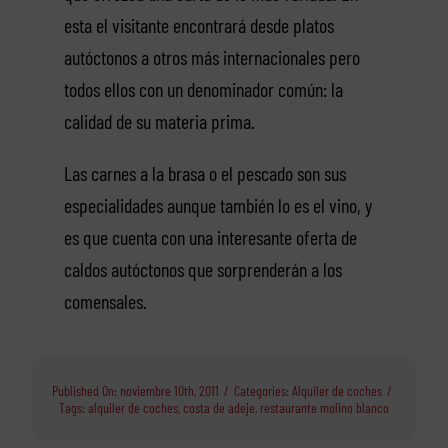
esta el visitante encontrará desde platos
autóctonos a otros más internacionales pero
todos ellos con un denominador común: la
calidad de su materia prima.
Las carnes a la brasa o el pescado son sus
especialidades aunque también lo es el vino, y
es que cuenta con una interesante oferta de
caldos autóctonos que sorprenderán a los
comensales.
Published On: noviembre 10th, 2011
/
Categories:
Alquiler de coches
/
Tags:
alquiler de coches
,
costa de adeje
,
restaurante molino blanco