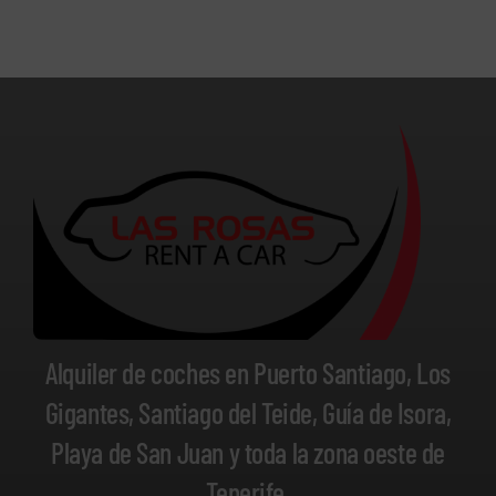
Alquiler de coches en Puerto Santiago, Los
Gigantes, Santiago del Teide, Guía de Isora,
Playa de San Juan y toda la zona oeste de
Tenerife.