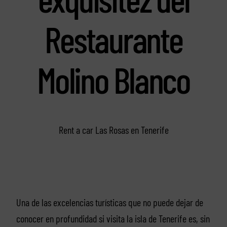
Restaurante
Molino Blanco
Rent a car Las Rosas en Tenerife
Una de las excelencias turísticas que no puede dejar de
conocer en profundidad si visita la isla de Tenerife es, sin