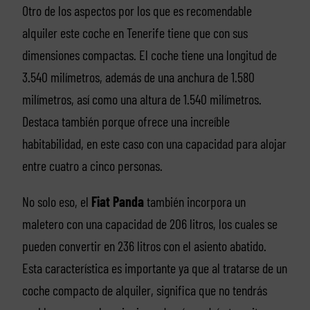
Otro de los aspectos por los que es recomendable
alquiler este coche en Tenerife tiene que con sus
dimensiones compactas. El coche tiene una longitud de
3.540 milímetros, además de una anchura de 1.580
milímetros, así como una altura de 1.540 milímetros.
Destaca también porque ofrece una increíble
habitabilidad, en este caso con una capacidad para alojar
entre cuatro a cinco personas.
No solo eso, el
Fiat Panda
también incorpora un
maletero con una capacidad de 206 litros, los cuales se
pueden convertir en 236 litros con el asiento abatido.
Esta característica es importante ya que al tratarse de un
coche compacto de alquiler, significa que no tendrás