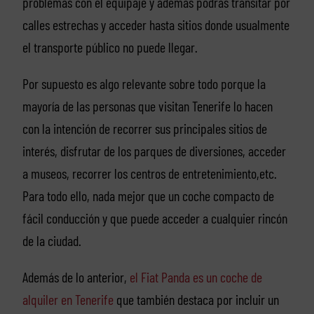
problemas con el equipaje y además podrás transitar por
calles estrechas y acceder hasta sitios donde usualmente
el transporte público no puede llegar.
Por supuesto es algo relevante sobre todo porque la
mayoría de las personas que visitan Tenerife lo hacen
con la intención de recorrer sus principales sitios de
interés, disfrutar de los parques de diversiones, acceder
a museos, recorrer los centros de entretenimiento,etc.
Para todo ello, nada mejor que un coche compacto de
fácil conducción y que puede acceder a cualquier rincón
de la ciudad.
Además de lo anterior,
el Fiat Panda es un coche de
alquiler en Tenerife
que también destaca por incluir un