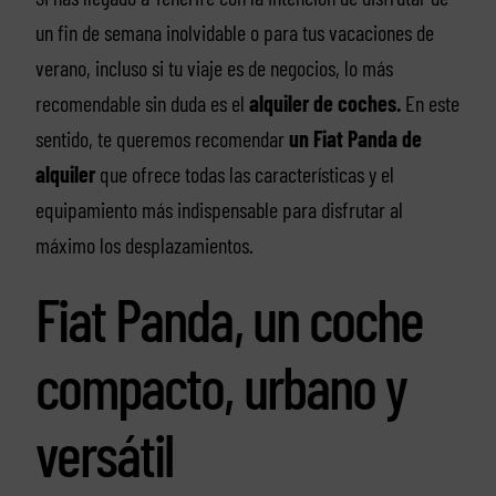
un fin de semana inolvidable o para tus vacaciones de
verano, incluso si tu viaje es de negocios, lo más
recomendable sin duda es el
alquiler de coches.
En este
sentido, te queremos recomendar
un Fiat Panda de
alquiler
que ofrece todas las características y el
equipamiento más indispensable para disfrutar al
máximo los desplazamientos.
Fiat Panda, un coche
compacto, urbano y
versátil