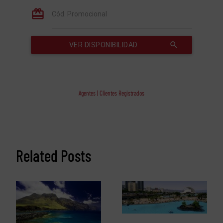
Agentes | Clientes Registrados
Related Posts