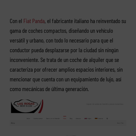
Con el
Fiat Panda
, el fabricante italiano ha reinventado su
gama de coches compactos, diseñando un vehículo
versátil y urbano, con todo lo necesario para que el
conductor pueda desplazarse por la ciudad sin ningún
inconveniente. Se trata de un coche de alquiler que se
caracteriza por ofrecer amplios espacios interiores, sin
mencionar que cuenta con un equipamiento de lujo, así
como mecánicas de última generación.