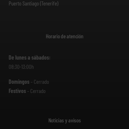
Puerto Santiago (Tenerife)
Horario de atención
De lunes a sábados:
08:30-13:00h
Domingos
– Cerrado
Festivos
– Cerrado
Noticias y avisos