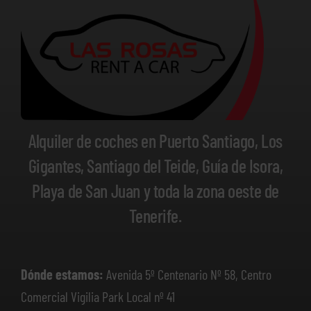
Alquiler de coches en Puerto Santiago, Los
Gigantes, Santiago del Teide, Guía de Isora,
Playa de San Juan y toda la zona oeste de
Tenerife.
Dónde estamos:
Avenida 5º Centenario Nº 58, Centro
Comercial Vigilia Park Local nº 41