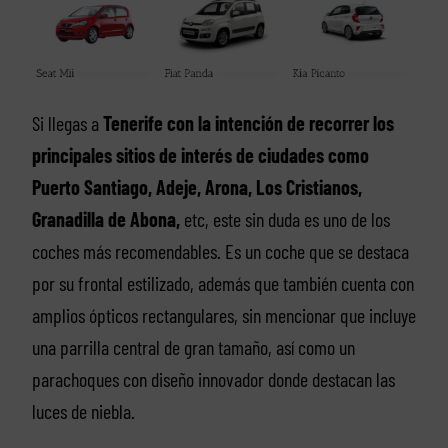
Si llegas a
Tenerife con la intención de recorrer los
principales sitios de interés de ciudades como
Puerto Santiago, Adeje, Arona, Los Cristianos,
Granadilla de Abona,
etc, este sin duda es uno de los
coches más recomendables. Es un coche que se destaca
por su frontal estilizado, además que también cuenta con
amplios ópticos rectangulares, sin mencionar que incluye
una parrilla central de gran tamaño, así como un
parachoques con diseño innovador donde destacan las
luces de niebla.