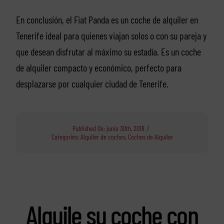
En conclusión, el Fiat Panda es un coche de alquiler en
Tenerife ideal para quienes viajan solos o con su pareja y
que desean disfrutar al máximo su estadía. Es un coche
de alquiler compacto y económico, perfecto para
desplazarse por cualquier ciudad de Tenerife.
Published On: junio 30th, 2018
/
Categories:
Alquiler de coches
,
Coches de Alquiler
Alquile su coche con