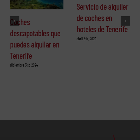
Servicio de alquiler
de coches en
Coches
hoteles de Tenerife
descapotables que
abril 6th, 2024
puedes alquilar en
Tenerife
diciembre 31st, 2024