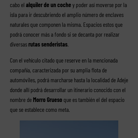
cabo el
alquiler de un coche
y poder así moverse por la
isla para ir descubriendo el amplio número de enclaves
naturales que componen la misma. Espacios estos que
podrá conocer más a fondo si se decanta por realizar
diversas
rutas senderistas
.
Con el vehículo citado que reserve en la mencionada
compañía, caracterizada por su amplia flota de
automóviles, podrá marcharse hasta la localidad de Adeje
donde allí podrá desarrollar un itinerario conocido con el
nombre de
Morro Grueso
que es también el del espacio
que se establece como meta.