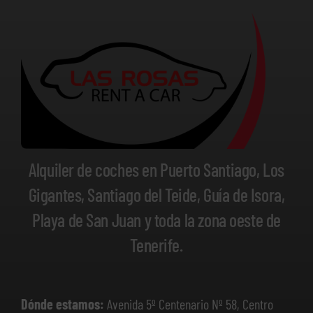
Alquiler de coches en Puerto Santiago, Los
Gigantes, Santiago del Teide, Guía de Isora,
Playa de San Juan y toda la zona oeste de
Tenerife.
Dónde estamos:
Avenida 5º Centenario Nº 58, Centro