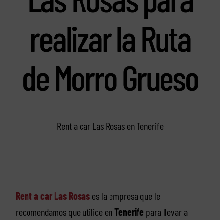
realizar la Ruta
de Morro Grueso
Rent a car Las Rosas en Tenerife
Rent a car Las Rosas
es la empresa que le
recomendamos que utilice en
Tenerife
para llevar a