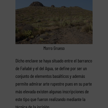
Morro Grueso
Dicho enclave se haya situado entre el barranco
de Fañabé y el del Agua, se define por ser un
conjunto de elementos basálticos y además
permite admirar arte rupestre pues en su parte
más elevada existen algunas inscripciones de
este tipo que fueron realizando mediante la
técnica de la incisión.