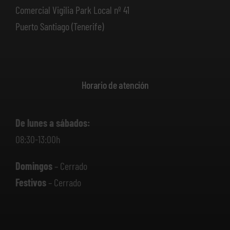
Comercial Vigilia Park Local nº 41
Puerto Santiago (Tenerife)
Horario de atención
De lunes a sábados:
08:30-13:00h
Domingos
– Cerrado
Festivos
– Cerrado