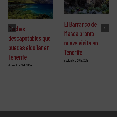
El Barranco de
Coches
Masca pronto
descapotables que
nueva visita en
puedes alquilar en
Tenerife
Tenerife
noviembre 26th, 2019
diciembre 31st, 2024