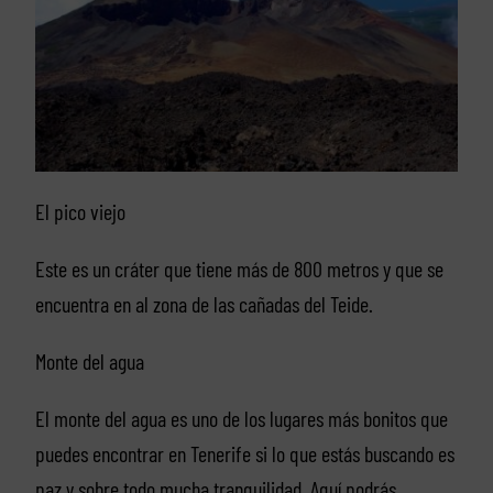
El pico viejo
Este es un cráter que tiene más de 800 metros y que se
encuentra en al zona de las cañadas del Teide.
Monte del agua
El monte del agua es uno de los lugares más bonitos que
puedes encontrar en Tenerife si lo que estás buscando es
paz y sobre todo mucha tranquilidad. Aquí podrás