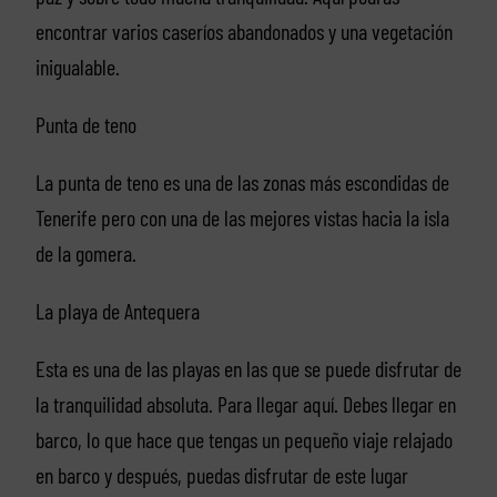
encontrar varios caseríos abandonados y una vegetación
inigualable.
Punta de teno
La punta de teno es una de las zonas más escondidas de
Tenerife pero con una de las mejores vistas hacia la isla
de la gomera.
La playa de Antequera
Esta es una de las playas en las que se puede disfrutar de
la tranquilidad absoluta. Para llegar aquí. Debes llegar en
barco, lo que hace que tengas un pequeño viaje relajado
en barco y después, puedas disfrutar de este lugar