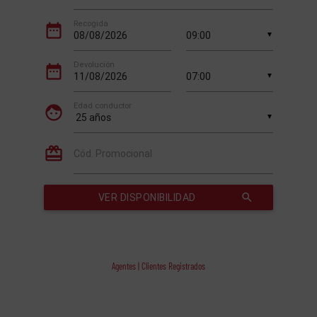
Agentes | Clientes Registrados