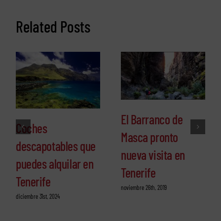
Related Posts
El Barranco de
Coches
Masca pronto
descapotables que
nueva visita en
puedes alquilar en
Tenerife
Tenerife
noviembre 26th, 2019
diciembre 31st, 2024