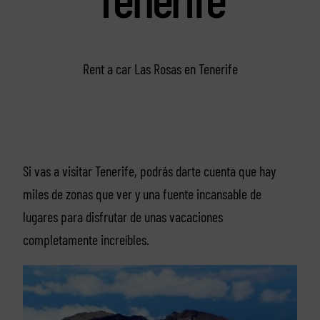
Rent a car Las Rosas en Tenerife
Si vas a visitar Tenerife, podrás darte cuenta que hay
miles de zonas que ver y una fuente incansable de
lugares para disfrutar de unas vacaciones
completamente increíbles.