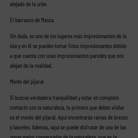
alejado de la urbe.
El barranco de Masca
Sin duda, es uno de los lugares más impresionantes de la
isla y en él se pueden tomar fotos impresionantes debido
a que cuenta con unas impresionantes paredes que nos
alejan de la realidad.
Monte del pijaral
Si buscas verdadera tranquilidad y estar en completo
contacto con la naturaleza, lo primero que debes visitar
es el monte del pijaral. Aquí encontrarás ramas de brezos
y laureles. Además, aquí se puede disfrutar de una de las
zonas mejor conservadas de la naturaleza, que es la