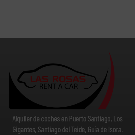
Alquiler de coches en Puerto Santiago, Los
Gigantes, Santiago del Teide, Guía de Isora,