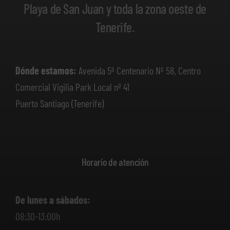
Playa de San Juan y toda la zona oeste de
Tenerife.
Dónde estamos:
Avenida 5º Centenario Nº 58, Centro
Comercial Vigilia Park Local nº 41
Puerto Santiago (Tenerife)
Horario de atención
De lunes a sábados:
08:30-13:00h