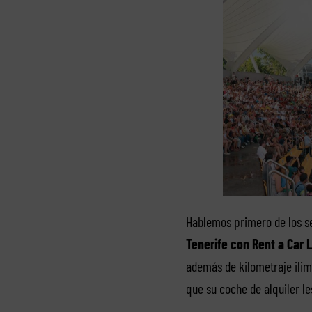
Hablemos primero de los s
Tenerife con Rent a Car 
además de kilometraje ilim
que su coche de alquiler le