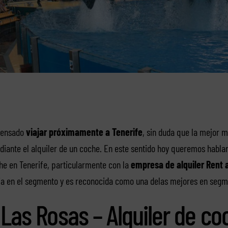
 pensado
viajar próximamente a Tenerife
, sin duda que la mejor 
ediante el alquiler de un coche. En este sentido hoy queremos hablar
che en Tenerife, particularmente con la
empresa de alquiler Rent 
a en el segmento y es reconocida como una delas mejores en segm
 Las Rosas – Alquiler de co