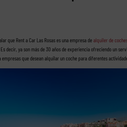
alar que Rent a Car Las Rosas es una empresa de
alquiler de coche
. Es decir, ya son más de 30 años de experiencia ofreciendo un serv
a empresas que desean alquilar un coche para diferentes actividad