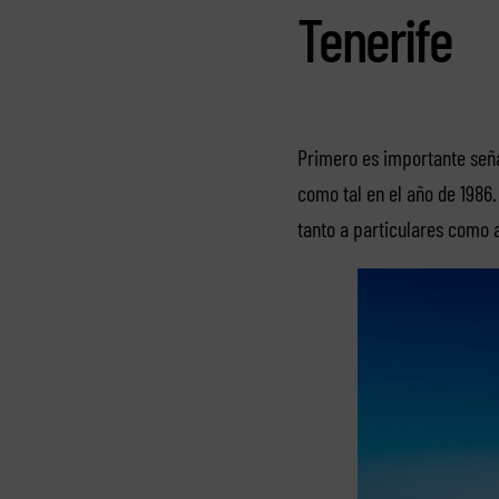
Tenerife
Primero es importante señ
como tal en el año de 1986
tanto a particulares como 