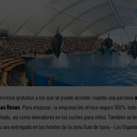
ervicios gratuitos a los que se puede acceder cuando una persona
a
Las Rosas
. Para empezar, la empresa les ofrece seguro 100% todo r
itado, así como elevadores en los coches para niños. También se le
s sea entregado en los hoteles de la zona Guía de Isora – Los Gigante