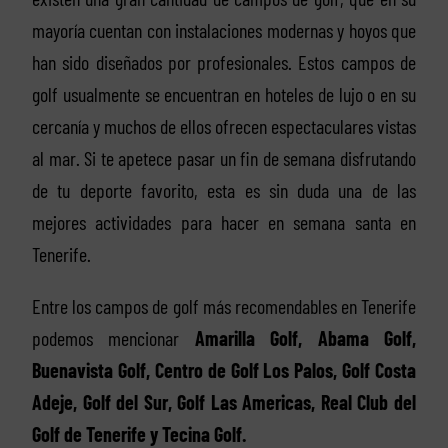
mayoría cuentan con instalaciones modernas y hoyos que
han sido diseñados por profesionales. Estos campos de
golf usualmente se encuentran en hoteles de lujo o en su
cercanía y muchos de ellos ofrecen espectaculares vistas
al mar. Si te apetece pasar un fin de semana disfrutando
de tu deporte favorito, esta es sin duda una de las
mejores actividades para hacer en semana santa en
Tenerife.
Entre los campos de golf más recomendables en Tenerife
podemos mencionar
Amarilla Golf, Abama Golf,
Buenavista Golf, Centro de Golf Los Palos, Golf Costa
Adeje, Golf del Sur, Golf Las Americas, Real Club del
Golf de Tenerife y Tecina Golf.