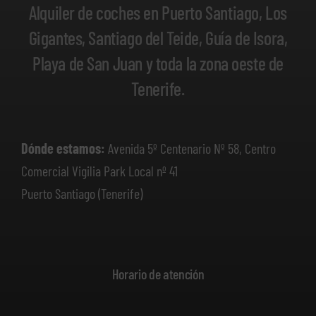
Alquiler de coches en Puerto Santiago, Los
Gigantes, Santiago del Teide, Guía de Isora,
Playa de San Juan y toda la zona oeste de
Tenerife.
Dónde estamos:
Avenida 5º Centenario Nº 58, Centro
Comercial Vigilia Park Local nº 41
Puerto Santiago (Tenerife)
Horario de atención