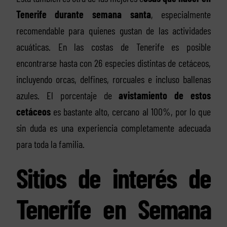
Tenerife durante semana santa
, especialmente
recomendable para quienes gustan de las actividades
acuáticas. En las costas de Tenerife es posible
encontrarse hasta con 26 especies distintas de cetáceos,
incluyendo orcas, delfines, rorcuales e incluso ballenas
azules. El porcentaje de
avistamiento de estos
cetáceos
es bastante alto, cercano al 100%, por lo que
sin duda es una experiencia completamente adecuada
para toda la familia.
Sitios de interés de
Tenerife en Semana