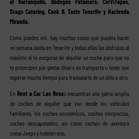
el Barranquillo, Bodegón Patamero, CerViTapas,
Drago Catering, Cook & Taste Tenerife y Hacienda
Miranda.
Como puedes ver, hay muchas cosas que puedes hacer
en semana santa en Tenerife y todas ellas las disfrutas al
máximo si te aseguras de alquilar un coche para que no
te preocupes por gastar dinero en transporte o tener que
esperar mucho tiempo para trasladarte de un sitio a otro.
En
Rent a Car Las Rosa
s encuentras una gama amplia
de coches de alquiler que van desde los vehículos
familiares, los coches económicos, coches compactos,
coches descapotables, así como coches de aventura
como Jeeps y todoterreno.