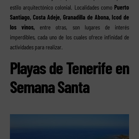
estilo arquitectónico colonial. Localidades como
Puerto
Santiago, Costa Adeje, Granadilla de Abona, Icod de
los vinos,
entre otras, son lugares de interés
imperdibles, cada uno de los cuales ofrece infinidad de
actividades para realizar.
Playas de Tenerife en
Semana Santa