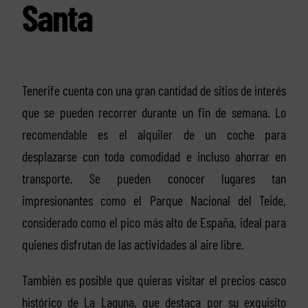
Santa
Tenerife cuenta con una gran cantidad de sitios de interés
que se pueden recorrer durante un fin de semana. Lo
recomendable es el alquiler de un coche para
desplazarse con toda comodidad e incluso ahorrar en
transporte. Se pueden conocer lugares tan
impresionantes como el Parque Nacional del Teide,
considerado como el pico más alto de España, ideal para
quienes disfrutan de las actividades al aire libre.
También es posible que quieras visitar el precios casco
histórico de La Laguna, que destaca por su exquisito