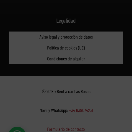
Legalidad
Aviso legal y protección de datos
Política de cookies (UE)
Condiciones de alquiler
© 2018 • Rent a car Las Rosas
Móvil y WhatsApp:
+34 638074231
Formulario de contacto