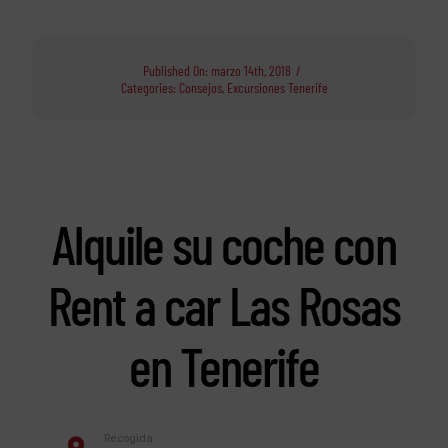
Published On: marzo 14th, 2018
/
Categories:
Consejos
,
Excursiones Tenerife
Alquile su coche con
Rent a car Las Rosas
en Tenerife