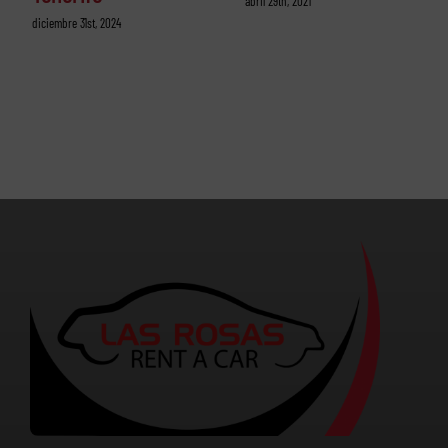
abril 29th, 2021
diciembre 31st, 2024