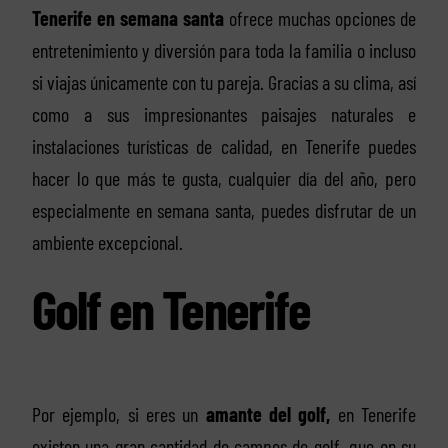
Tenerife en semana santa
ofrece muchas opciones de
entretenimiento y diversión para toda la familia o incluso
si viajas únicamente con tu pareja. Gracias a su clima, así
como a sus impresionantes paisajes naturales e
instalaciones turísticas de calidad, en Tenerife puedes
hacer lo que más te gusta, cualquier día del año, pero
especialmente en semana santa, puedes disfrutar de un
ambiente excepcional.
Golf en Tenerife
Por ejemplo, si eres un
amante del golf,
en Tenerife
existen una gran cantidad de campos de golf, que en su