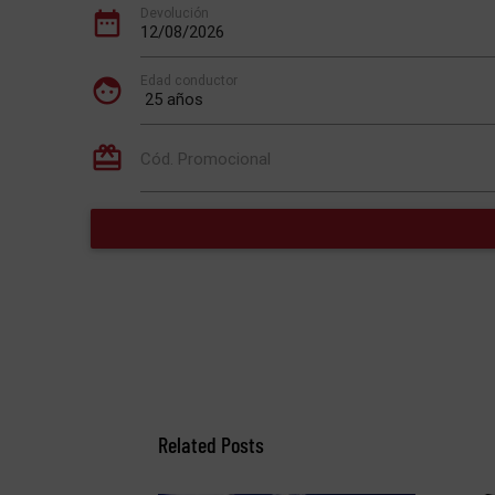
Related Posts