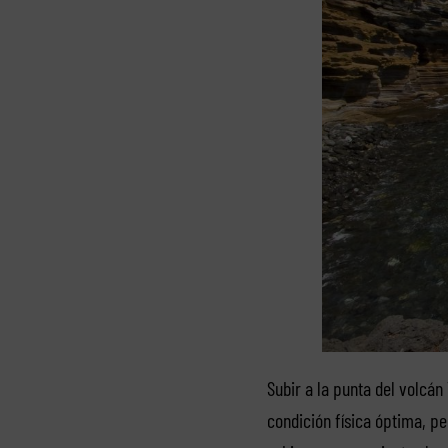
Subir a la punta del volcá
condición física óptima, p