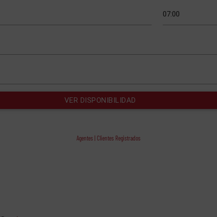
Agentes | Clientes Registrados