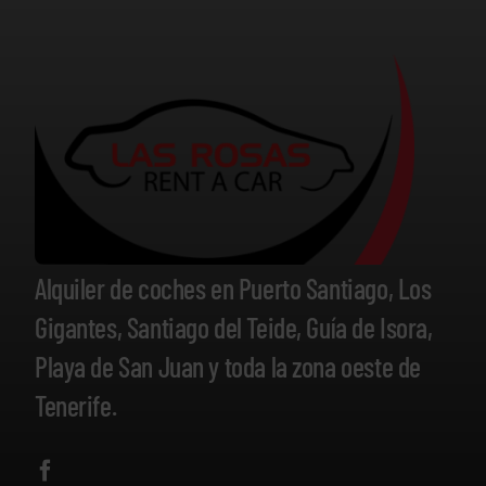
Alquiler de coches en Puerto Santiago, Los
Gigantes, Santiago del Teide, Guía de Isora,
Playa de San Juan y toda la zona oeste de
Tenerife.