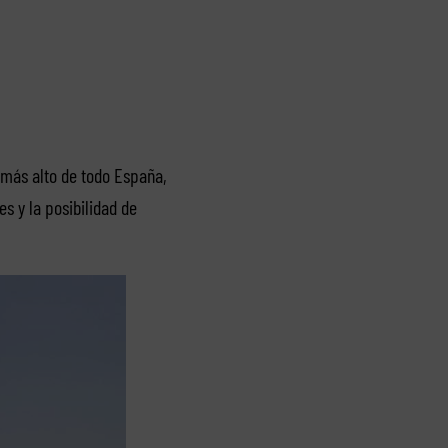
o más alto de todo España,
 y la posibilidad de