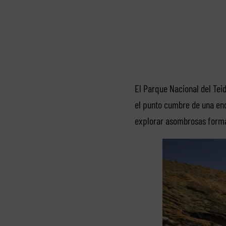
El Parque Nacional del Teid
el punto cumbre de una eno
explorar asombrosas forma