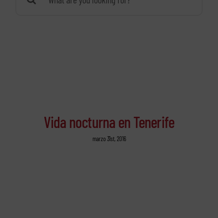
Vida nocturna en Tenerife
marzo 31st, 2016