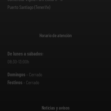
Puerto Santiago (Tenerife)
Horario de atención
De lunes a sábados:
08:30-13:00h
Domingos
– Cerrado
Festivos
– Cerrado
Noticias y avisos