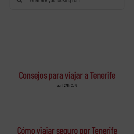
Consejos para viajar a Tenerife
abril 27th, 2016
Cómo viajar seguro por Tenerife