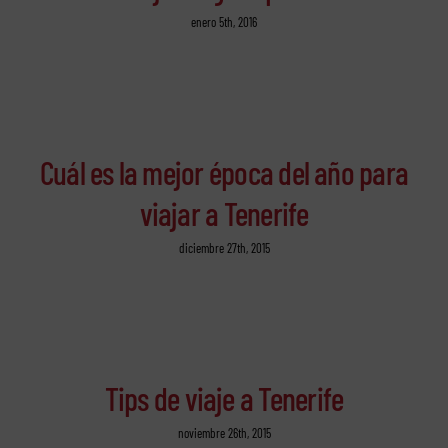
enero 5th, 2016
Cuál es la mejor época del año para
viajar a Tenerife
diciembre 27th, 2015
Tips de viaje a Tenerife
noviembre 26th, 2015