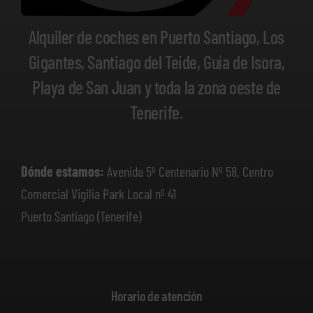
Alquiler de coches en Puerto Santiago, Los
Gigantes, Santiago del Teide, Guía de Isora,
Playa de San Juan y toda la zona oeste de
Tenerife.
Dónde estamos:
Avenida 5º Centenario Nº 58, Centro
Comercial Vigilia Park Local nº 41
Puerto Santiago (Tenerife)
Horario de atención