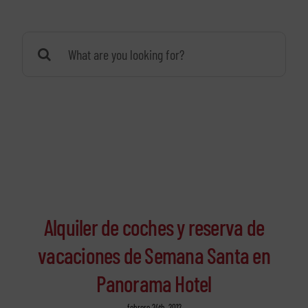
Buscar:
Alquiler de coches y reserva de
vacaciones de Semana Santa en
Panorama Hotel
febrero 24th, 2012