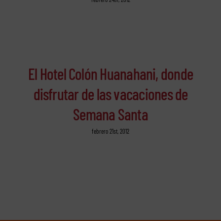
El Hotel Colón Huanahani, donde
disfrutar de las vacaciones de
Semana Santa
febrero 21st, 2012