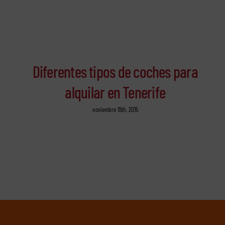
Diferentes tipos de coches para
alquilar en Tenerife
noviembre 19th, 2015