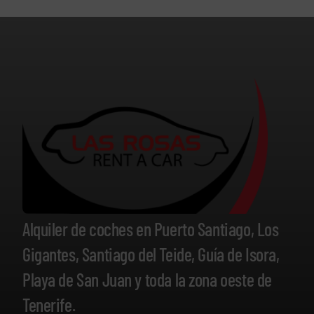
Alquiler de coches en Puerto Santiago, Los
Gigantes, Santiago del Teide, Guía de Isora,
Playa de San Juan y toda la zona oeste de
Tenerife.