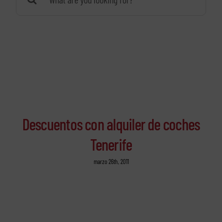
Descuentos con alquiler de coches
Tenerife
marzo 26th, 2011