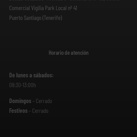
Comercial Vigilia Park Local nº 41
Puerto Santiago (Tenerife)
Horario de atención
De lunes a sábados:
08:30-13:00h
Domingos
– Cerrado
Festivos
– Cerrado