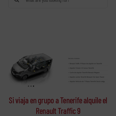
Si viaja en grupo a Tenerife alquile el
Renault Traffic 9