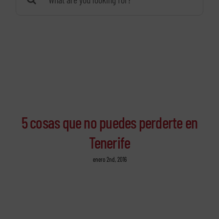
5 cosas que no puedes perderte en
Tenerife
enero 2nd, 2016