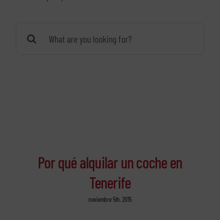
Buscar:
Por qué alquilar un coche en
Tenerife
noviembre 5th, 2015