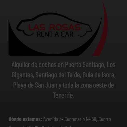
Alquiler de coches en Puerto Santiago, Los
Gigantes, Santiago del Teide, Guía de Isora,
Playa de San Juan y toda la zona oeste de
Tenerife.
Dónde estamos:
Avenida 5º Centenario Nº 58, Centro