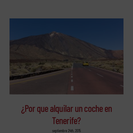
¿Por que alquilar un coche en
Tenerife?
septiembre 24th, 2015