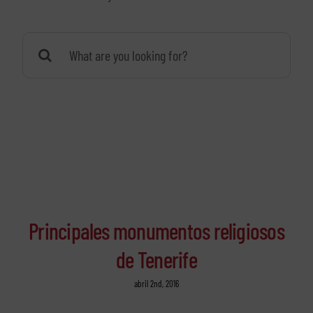
Buscar:
Principales monumentos religiosos
de Tenerife
abril 2nd, 2016