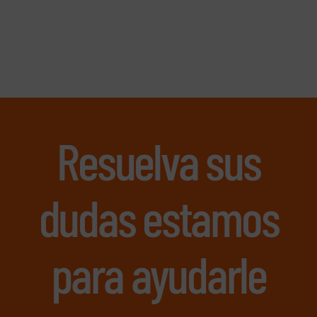
Resuelva sus
dudas estamos
para ayudarle