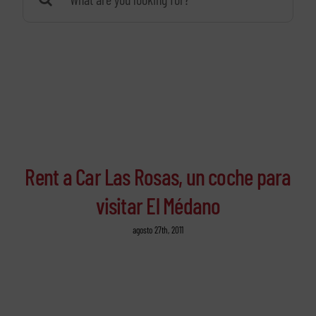
Rent a Car Las Rosas, un coche para
visitar El Médano
agosto 27th, 2011