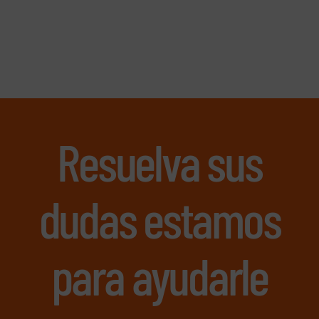
Resuelva sus
dudas estamos
para ayudarle