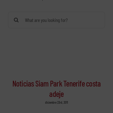
Buscar:
Noticias Siam Park Tenerife costa
adeje
diciembre 23rd, 2011