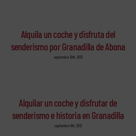
Alquila un coche y disfruta del
senderismo por Granadilla de Abona
septiembre 10th, 2012
Alquilar un coche y disfrutar de
senderismo e historia en Granadilla
septiembre 6th, 2012