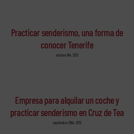
Practicar senderismo, una forma de
conocer Tenerife
octubre 8th, 2012
Empresa para alquilar un coche y
practicar senderismo en Cruz de Tea
septiembre 28th, 2012