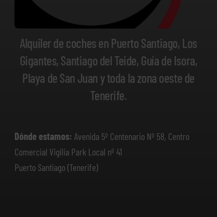
Alquiler de coches en Puerto Santiago, Los
Gigantes, Santiago del Teide, Guía de Isora,
Playa de San Juan y toda la zona oeste de
Tenerife.
Dónde estamos:
Avenida 5º Centenario Nº 58, Centro
Comercial Vigilia Park Local nº 41
Puerto Santiago (Tenerife)