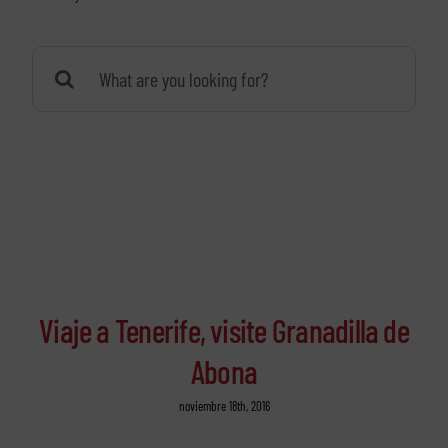
Buscar:
Viaje a Tenerife, visite Granadilla de
Abona
noviembre 18th, 2016