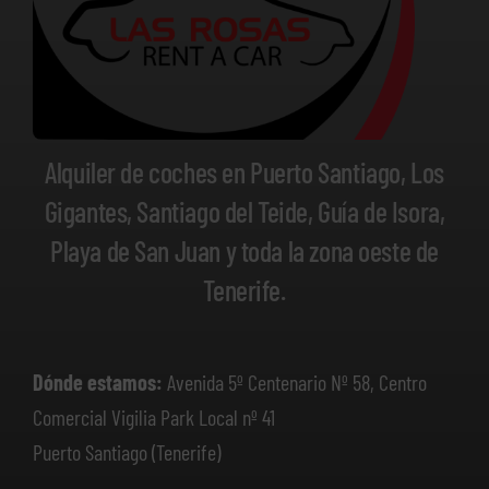
Alquiler de coches en Puerto Santiago, Los
Gigantes, Santiago del Teide, Guía de Isora,
Playa de San Juan y toda la zona oeste de
Tenerife.
Dónde estamos:
Avenida 5º Centenario Nº 58, Centro
Comercial Vigilia Park Local nº 41
Puerto Santiago (Tenerife)