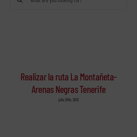
Realizar la ruta La Montañeta-
Arenas Negras Tenerife
julio 20th, 2012