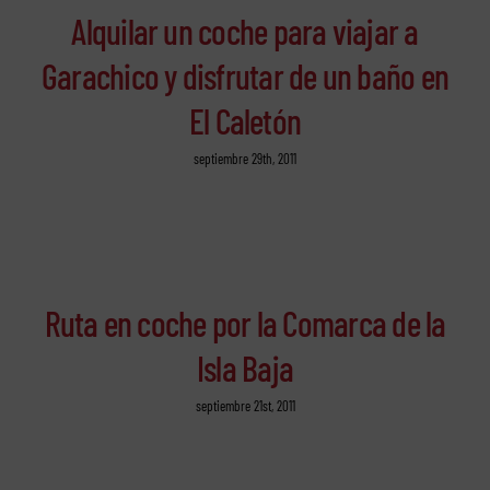
Alquilar un coche para viajar a
Garachico y disfrutar de un baño en
El Caletón
septiembre 29th, 2011
Ruta en coche por la Comarca de la
Isla Baja
septiembre 21st, 2011