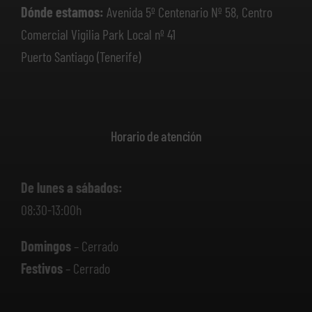
Dónde estamos:
Avenida 5º Centenario Nº 58, Centro
Comercial Vigilia Park Local nº 41
Puerto Santiago (Tenerife)
Horario de atención
De lunes a sábados:
08:30-13:00h
Domingos
– Cerrado
Festivos
– Cerrado