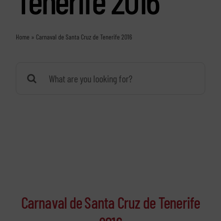
Tenerife 2016
Home
»
Carnaval de Santa Cruz de Tenerife 2016
Buscar:
Carnaval de Santa Cruz de Tenerife