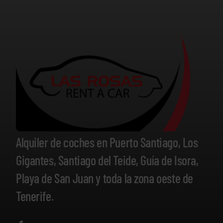
Alquiler de coches en Puerto Santiago, Los
Gigantes, Santiago del Teide, Guía de Isora,
Playa de San Juan y toda la zona oeste de
Tenerife.