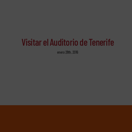
Visitar el Auditorio de Tenerife
enero 28th, 2016