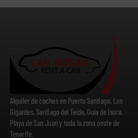
Alquiler de coches en Puerto Santiago, Los
Gigantes, Santiago del Teide, Guía de Isora,
Playa de San Juan y toda la zona oeste de
Tenerife.