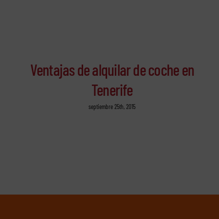
Ventajas de alquilar de coche en
Tenerife
septiembre 25th, 2015