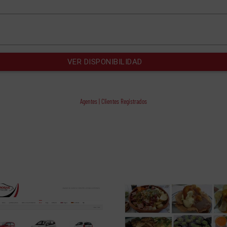
Agentes | Clientes Registrados