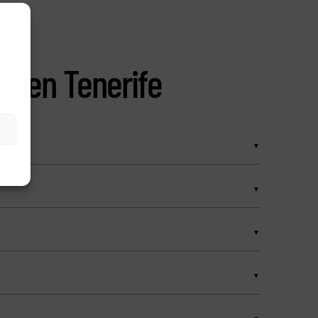
as en Tenerife