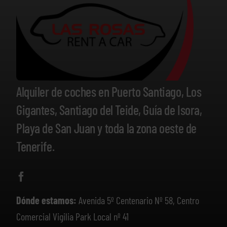
Alquiler de coches en Puerto Santiago, Los
Gigantes, Santiago del Teide, Guía de Isora,
Playa de San Juan y toda la zona oeste de
Tenerife.
Dónde estamos:
Avenida 5º Centenario Nº 58, Centro
Comercial Vigilia Park Local nº 41