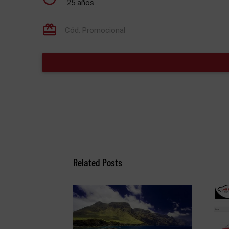
Related Posts