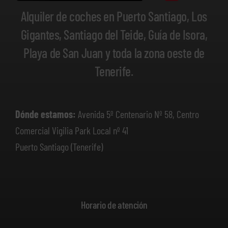
Alquiler de coches en Puerto Santiago, Los
Gigantes, Santiago del Teide, Guía de Isora,
Playa de San Juan y toda la zona oeste de
Tenerife.
Dónde estamos:
Avenida 5º Centenario Nº 58, Centro
Comercial Vigilia Park Local nº 41
Puerto Santiago (Tenerife)
Horario de atención