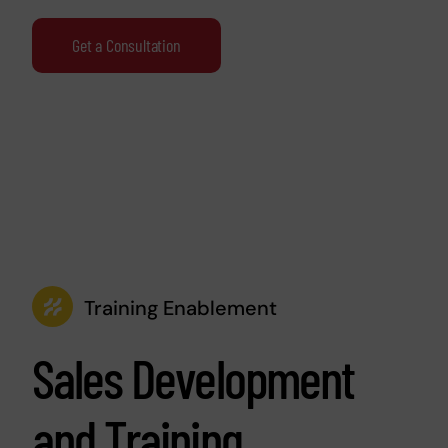
Get a Consultation
Training Enablement
Sales Development
and Training