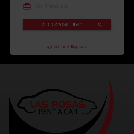
Agentes | Clientes Registrados