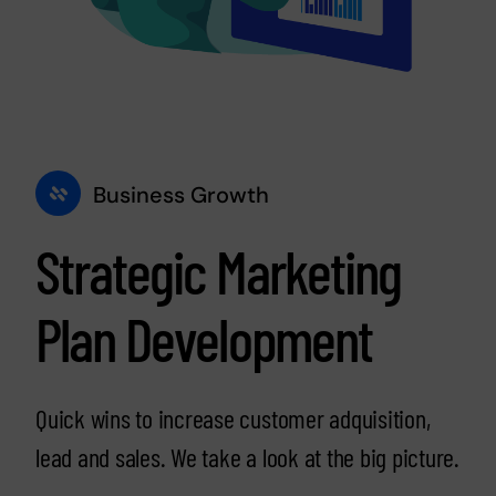
Business Growth
Strategic Marketing
Plan Development
Quick wins to increase customer adquisition,
lead and sales. We take a look at the big picture.