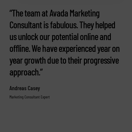
“The team at Avada Marketing
Consultant is fabulous. They helped
us unlock our potential online and
offline. We have experienced year on
year growth due to their progressive
approach.”
Andreas Casey
Marketing Consultant Expert