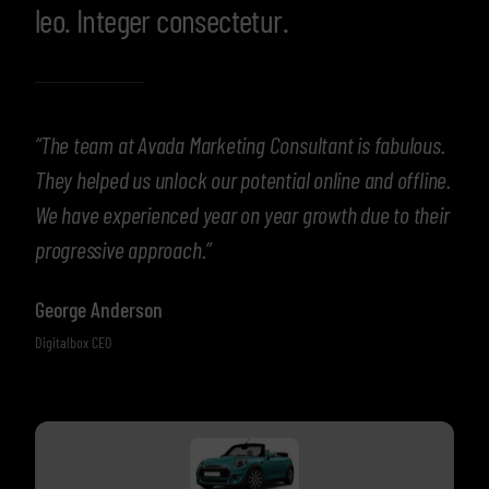
leo. Integer consectetur.
“The team at Avada Marketing Consultant is fabulous.
They helped us unlock our potential online and offline.
We have experienced year on year growth due to their
progressive approach.”
George Anderson
Digitalbox CEO