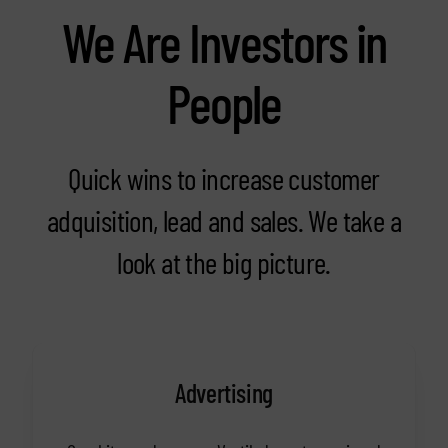
We Are Investors in
People
Quick wins to increase customer
adquisition, lead and sales. We take a
look at the big picture.
Advertising