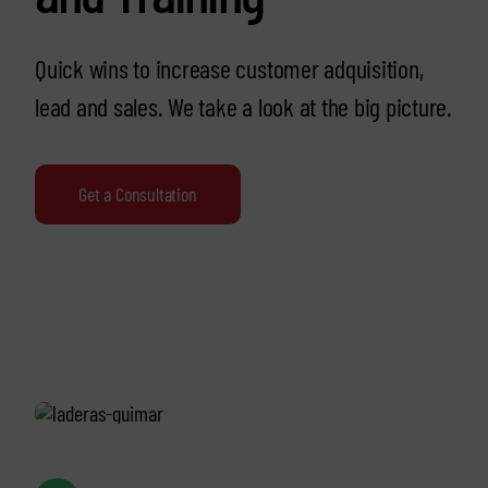
Quick wins to increase customer adquisition,
lead and sales. We take a look at the big picture.
Get a Consultation