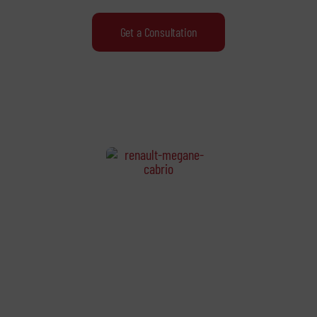
Get a Consultation