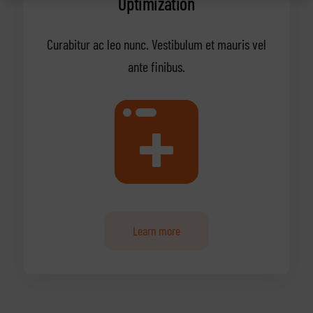
Optimization
Curabitur ac leo nunc. Vestibulum et mauris vel
ante finibus.
Learn more