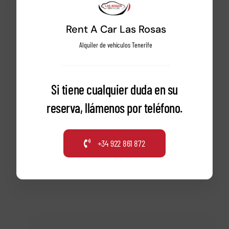
Rent A Car Las Rosas
Alquiler de vehículos Tenerife
Si tiene cualquier duda en su
reserva, llámenos por teléfono.
+34 922 861 872