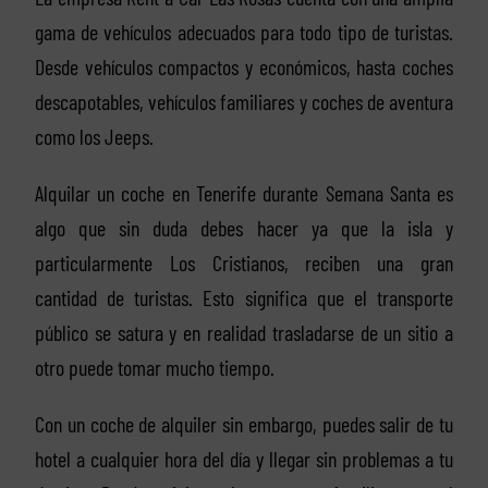
gama de vehículos adecuados para todo tipo de turistas.
Desde vehículos compactos y económicos, hasta coches
descapotables, vehículos familiares y coches de aventura
como los Jeeps.
Alquilar un coche en Tenerife durante Semana Santa es
algo que sin duda debes hacer ya que la isla y
particularmente Los Cristianos, reciben una gran
cantidad de turistas. Esto significa que el transporte
público se satura y en realidad trasladarse de un sitio a
otro puede tomar mucho tiempo.
Con un coche de alquiler sin embargo, puedes salir de tu
hotel a cualquier hora del día y llegar sin problemas a tu