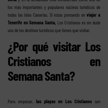
los más importantes y populares núcleos turísticos de
todas las Islas Canarias. Si estas pensando en
viajar a
Tenerife en Semana Santa,
Los Cristianos es sin duda
uno de los destinos turísticos que tienes que visitar.
¿Por qué visitar Los
Cristianos en
Semana Santa?
Para empezar,
las playas en Los Cristianos
son