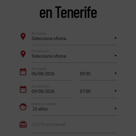
en Tenerife