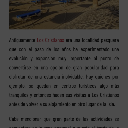
Antiguamente
Los Cristianos
era una localidad pesquera
que con el paso de los años ha experimentado una
evolución y expansión muy importante al punto de
convertirse en una opción de gran popularidad para
disfrutar de una estancia inolvidable. Hay quienes por
ejemplo, se quedan en centros turísticos algo más
tranquilos y entonces hacen sus visitas a Los Cristianos
antes de volver a su alojamiento en otro lugar de la isla.
Cabe mencionar que gran parte de las actividades se
encuentran en la zona peatonal que esta al borde de la