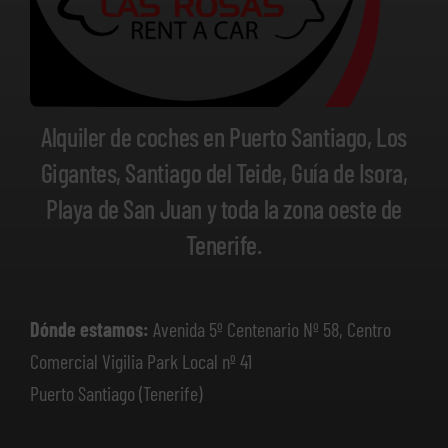
Alquiler de coches en Puerto Santiago, Los
Gigantes, Santiago del Teide, Guía de Isora,
Playa de San Juan y toda la zona oeste de
Tenerife.
Dónde estamos:
Avenida 5º Centenario Nº 58, Centro
Comercial Vigilia Park Local nº 41
Puerto Santiago (Tenerife)