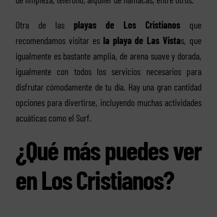
Otra de las
playas de Los Cristianos
que
recomendamos visitar es
la playa de Las Vista
s, que
igualmente es bastante amplia, de arena suave y dorada,
igualmente con todos los servicios necesarios para
disfrutar cómodamente de tu día. Hay una gran cantidad
opciones para divertirse, incluyendo muchas actividades
acuáticas como el Surf.
¿Qué más puedes ver
en Los Cristianos?