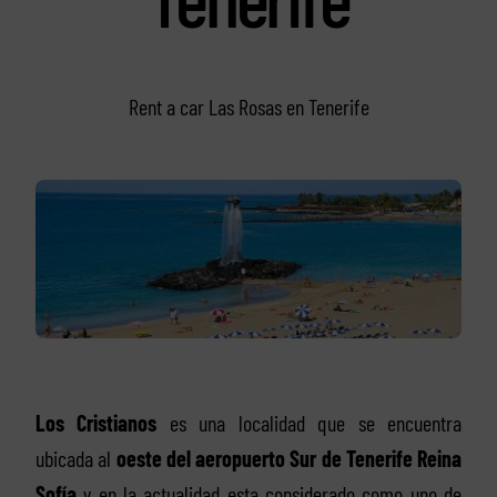
Rent a car Las Rosas en Tenerife
Los Cristianos
es una localidad que se encuentra
ubicada al
oeste del aeropuerto Sur de Tenerife Reina
Sofía
y en la actualidad esta considerado como uno de