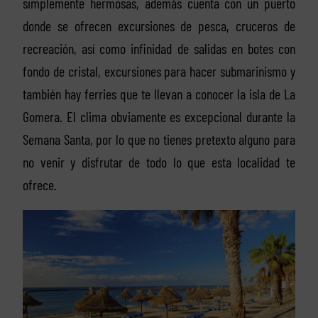
simplemente hermosas, además cuenta con un puerto
donde se ofrecen excursiones de pesca, cruceros de
recreación, así como infinidad de salidas en botes con
fondo de cristal, excursiones para hacer submarinismo y
también hay ferries que te llevan a conocer la isla de La
Gomera. El clima obviamente es excepcional durante la
Semana Santa, por lo que no tienes pretexto alguno para
no venir y disfrutar de todo lo que esta localidad te
ofrece.