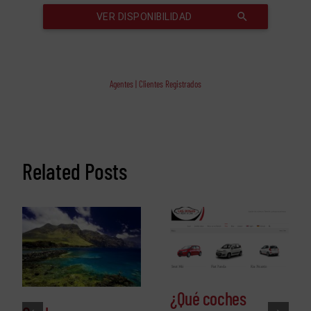
Agentes | Clientes Registrados
Related Posts
¿Qué coches