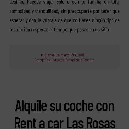
destino. Puedes viajar solo o con tu familia en total
comodidad y tranquilidad, sin preocuparte por tener que
esperar y con la ventaja de que no tienes ningún tipo de
restricción respecto al tiempo que pasas en un sitio.
Published On: marzo 18th, 2018
/
Categories:
Consejos
,
Excursiones Tenerife
Alquile su coche con
Rent a car Las Rosas