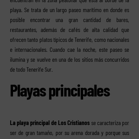
playa. Se trata de un largo paseo marítimo en donde es
posible encontrar una gran cantidad de bares,
restaurantes, además de cafés de alta calidad que
ofrecen tanto platos típicos de Tenerife, como nacionales
e internacionales. Cuando cae la noche, este paseo se
ilumina y se vuelve en una de los sitios más concurridos
de todo Tenerife Sur.
Playas principales
La playa principal de Los Cristianos
se caracteriza por
ser de gran tamaño, por su arena dorada y porque sus