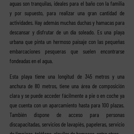
aguas son tranquilas, ideales para el baño con la familia
y por supuesto, para realizar una gran cantidad de
actividades. Hay además muchas duchas y hamacas para
descansar y disfrutar de un día soleado. Es una playa
urbana que pinta un hermoso paisaje con las pequeñas
embarcaciones pesqueras que suelen encontrarse
fondeadas en el agua.
Esta playa tiene una longitud de 345 metros y una
anchura de 80 metros, tiene una área de composición
clara y se puede acceder fácilmente a pie o en coche ya
que cuenta con un aparcamiento hasta para 100 plazas.
También dispone de acceso para personas
discapacitadas, servicios de lavapiés, papeleras, servicio
de limpieza, teléfono, alquiler de hamacas, entre otros.