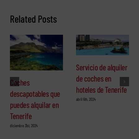
Related Posts
Servicio de alquiler
de coches en
Coches
hoteles de Tenerife
descapotables que
abril 6th, 2024
puedes alquilar en
Tenerife
diciembre 31st, 2024