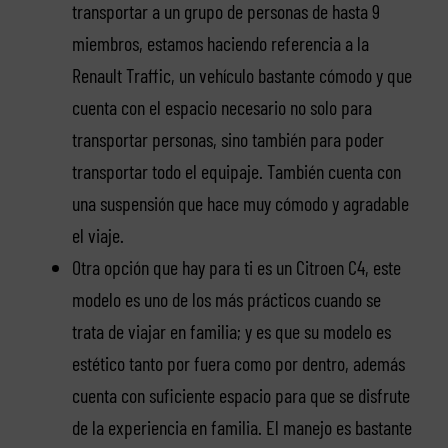
transportar a un grupo de personas de hasta 9
miembros, estamos haciendo referencia a la
Renault Traffic, un vehículo bastante cómodo y que
cuenta con el espacio necesario no solo para
transportar personas, sino también para poder
transportar todo el equipaje. También cuenta con
una suspensión que hace muy cómodo y agradable
el viaje.
Otra opción que hay para ti es un Citroen C4, este
modelo es uno de los más prácticos cuando se
trata de viajar en familia; y es que su modelo es
estético tanto por fuera como por dentro, además
cuenta con suficiente espacio para que se disfrute
de la experiencia en familia. El manejo es bastante