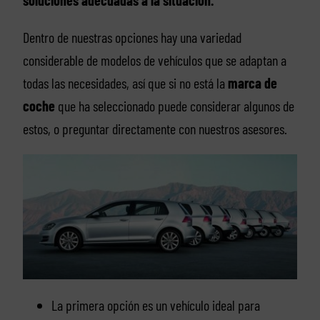
soluciones adecuadas a la situación.
Dentro de nuestras opciones hay una variedad
considerable de modelos de vehículos que se adaptan a
todas las necesidades, así que si no está la
marca de
coche
que ha seleccionado puede considerar algunos de
estos, o preguntar directamente con nuestros asesores.
La primera opción es un vehículo ideal para