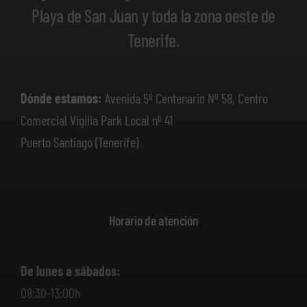
Playa de San Juan y toda la zona oeste de
Tenerife.
Dónde estamos:
Avenida 5º Centenario Nº 58, Centro
Comercial Vigilia Park Local nº 41
Puerto Santiago (Tenerife)
Horario de atención
De lunes a sábados:
08:30-13:00h