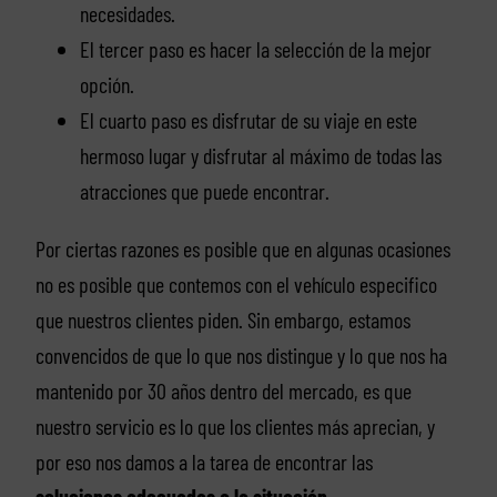
necesidades.
El tercer paso es hacer la selección de la mejor
opción.
El cuarto paso es disfrutar de su viaje en este
hermoso lugar y disfrutar al máximo de todas las
atracciones que puede encontrar.
Por ciertas razones es posible que en algunas ocasiones
no es posible que contemos con el vehículo especifico
que nuestros clientes piden. Sin embargo, estamos
convencidos de que lo que nos distingue y lo que nos ha
mantenido por 30 años dentro del mercado, es que
nuestro servicio es lo que los clientes más aprecian, y
por eso nos damos a la tarea de encontrar las