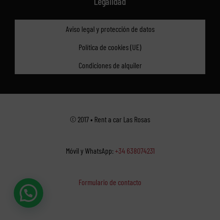
Legalidad
Aviso legal y protección de datos
Política de cookies (UE)
Condiciones de alquiler
© 2017 • Rent a car Las Rosas
Móvil y WhatsApp:
+34 638074231
Formulario de contacto