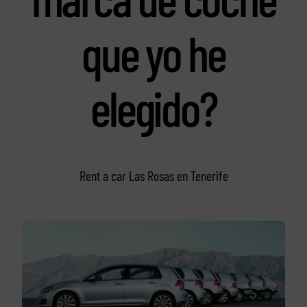
que yo he
elegido?
Rent a car Las Rosas en Tenerife