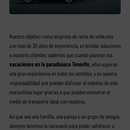
Nuestro objetivo como empresa de renta de vehículos
con más de 30 años de experiencia, es brindar soluciones
a nuestros clientes; sabemos que cuando planean sus
vacaciones en la paradisiaca Tenerife,
ellos esperan
una gran experiencia en todos los sentidos; y es nuestra
responsabilidad que puedan disfrutar al máximo de este
maravilloso lugar gracias a que pueden encontrar el
medio de transporte ideal con nosotros.
Así que sea una familia, una pareja o un grupo de amigos,
siempre tenemos lo necesario para poder satisfacer a