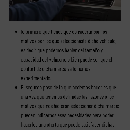
lo primero que tienes que considerar son los
motivos por los que seleccionaste dicho vehículo,
es decir que podemos hablar del tamaño y
capacidad del vehículo, o bien puede ser que el
confort de dicha marca ya lo hemos
experimentado.
El segundo paso de lo que podemos hacer es que
una vez que tenemos definidas las razones o los
motivos que nos hicieron seleccionar dicha marca;
pueden indicarnos esas necesidades para poder
hacerles una oferta que puede satisfacer dichas