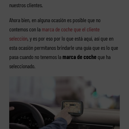
nuestros clientes.
Ahora bien, en alguna ocasión es posible que no
contemos con la
marca de coche que el cliente
selección
, y es por eso por lo que está aquí, así que en
esta ocasión permítanos brindarle una guía que es lo que
pasa cuando no tenemos la
marca de coche
que ha
seleccionado.