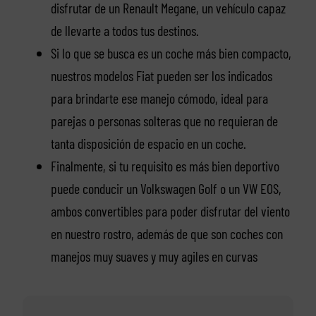
disfrutar de un Renault Megane, un vehículo capaz
de llevarte a todos tus destinos.
Si lo que se busca es un coche más bien compacto,
nuestros modelos Fiat pueden ser los indicados
para brindarte ese manejo cómodo, ideal para
parejas o personas solteras que no requieran de
tanta disposición de espacio en un coche.
Finalmente, si tu requisito es más bien deportivo
puede conducir un Volkswagen Golf o un VW EOS,
ambos convertibles para poder disfrutar del viento
en nuestro rostro, además de que son coches con
manejos muy suaves y muy agiles en curvas