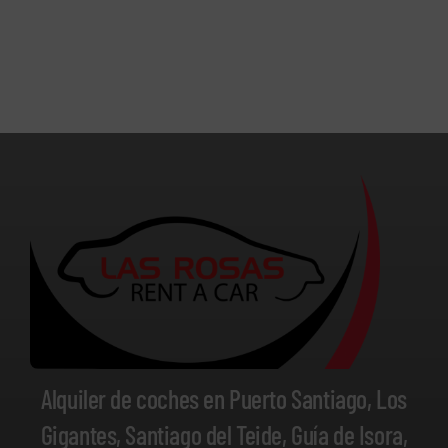
Alquiler de coches en Puerto Santiago, Los
Gigantes, Santiago del Teide, Guía de Isora,