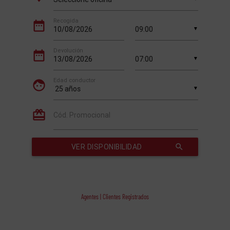
Agentes | Clientes Registrados