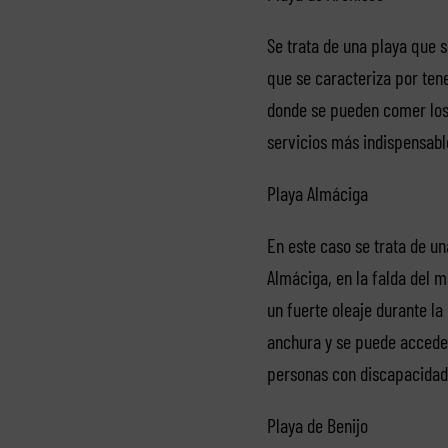
Se trata de una playa que s
que se caracteriza por ten
donde se pueden comer los 
servicios más indispensabl
Playa Almáciga
En este caso se trata de una
Almáciga, en la falda del m
un fuerte oleaje durante la
anchura y se puede acceder
personas con discapacidad
Playa de Benijo