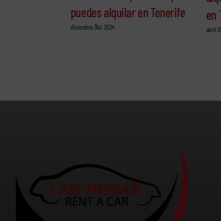
puedes alquilar en Tenerife
en 
diciembre 31st, 2024
abril 2