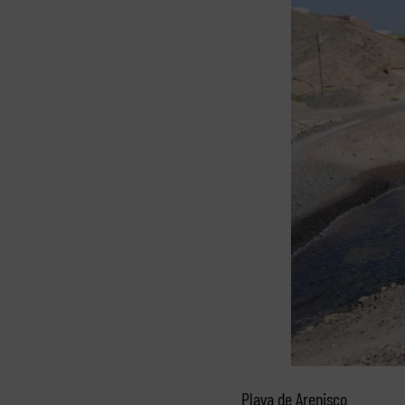
Playa de Arenisco