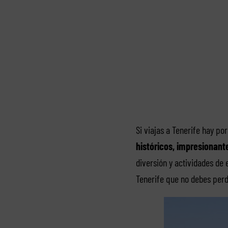
Si viajas a Tenerife hay p
históricos, impresionant
diversión y actividades de
Tenerife que no debes perd