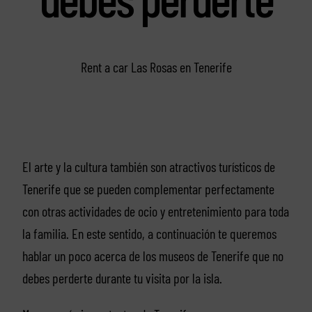
Rent a car Las Rosas en Tenerife
El arte y la cultura también son atractivos turísticos de
Tenerife que se pueden complementar perfectamente
con otras actividades de ocio y entretenimiento para toda
la familia. En este sentido, a continuación te queremos
hablar un poco acerca de los museos de Tenerife que no
debes perderte durante tu visita por la isla.