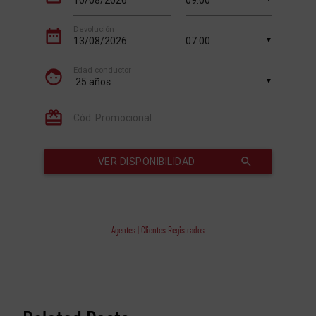
Agentes | Clientes Registrados