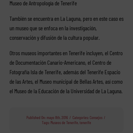
Museo de Antropología de Tenerife
También se encuentra en La Laguna, pero en este caso es
un museo que se enfoca en la investigación,
conservación y difusión de la cultura popular.
Otros museos importantes en Tenerife incluyen, el Centro
de Documentación Canario-Americano, el Centro de
Fotografía Isla de Tenerife, además del Tenerife Espacio
de las Artes, el Museo municipal de Bellas Artes, así como
el Museo de la Educación de la Universidad de La Laguna.
Published On: mayo 8th, 2016
/
Categories:
Consejos
/
Tags:
Museos de Tenerife
,
tenerife