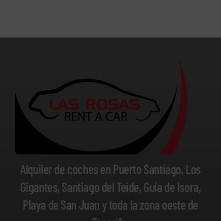
Alquiler de coches en Puerto Santiago, Los
Gigantes, Santiago del Teide, Guía de Isora,
Playa de San Juan y toda la zona oeste de