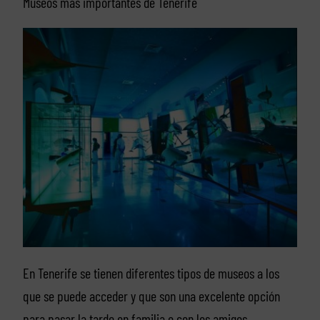
Museos más importantes de Tenerife
En Tenerife se tienen diferentes tipos de museos a los
que se puede acceder y que son una excelente opción
para pasar la tarde en familia o con los amigos.