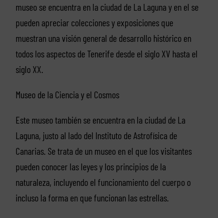
museo se encuentra en la ciudad de La Laguna y en el se
pueden apreciar colecciones y exposiciones que
muestran una visión general de desarrollo histórico en
todos los aspectos de Tenerife desde el siglo XV hasta el
siglo XX.
Museo de la Ciencia y el Cosmos
Este museo también se encuentra en la ciudad de La
Laguna, justo al lado del Instituto de Astrofísica de
Canarias. Se trata de un museo en el que los visitantes
pueden conocer las leyes y los principios de la
naturaleza, incluyendo el funcionamiento del cuerpo o
incluso la forma en que funcionan las estrellas.