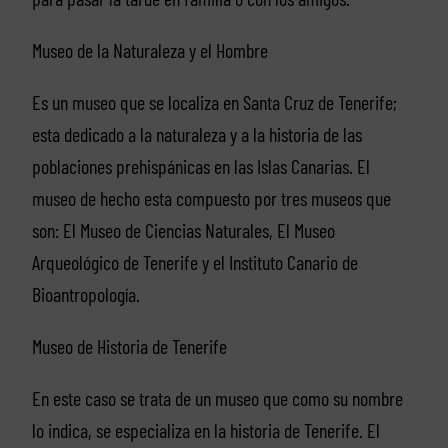
Museo de la Naturaleza y el Hombre
Es un museo que se localiza en Santa Cruz de Tenerife;
esta dedicado a la naturaleza y a la historia de las
poblaciones prehispánicas en las Islas Canarias. El
museo de hecho esta compuesto por tres museos que
son: El Museo de Ciencias Naturales, El Museo
Arqueológico de Tenerife y el Instituto Canario de
Bioantropología.
Museo de Historia de Tenerife
En este caso se trata de un museo que como su nombre
lo indica, se especializa en la historia de Tenerife. El