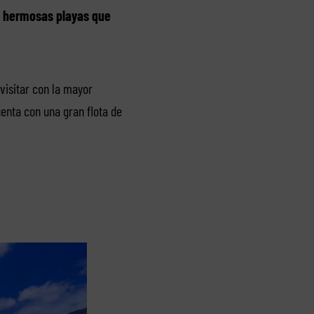
 hermosas playas que
visitar con la mayor
enta con una gran flota de