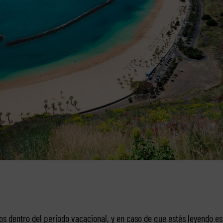
s dentro del periodo vacacional, y en caso de que estés leyendo est