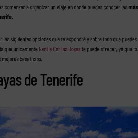
s comenzar a organizar un viaje en donde puedas conocer las
más
erife.
 las siguientes opciones que te expondré y sobre todo que puedes 
acia que únicamente
Rent a Car las Rosas
te puede ofrecer, ya que cu
s mejores beneficios.
ayas de Tenerife