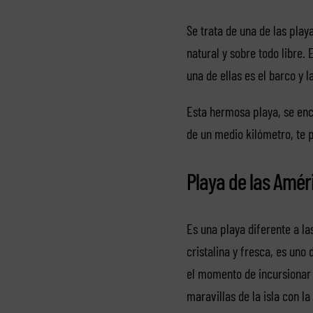
Se trata de una de las play
natural y sobre todo libre
una de ellas es el barco y la
Esta hermosa playa, se enc
de un medio kilómetro, te 
Playa de las Amér
Es una playa diferente a 
cristalina y fresca, es uno
el momento de incursionar 
maravillas de la isla con l