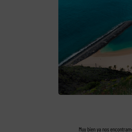
Muy bien ya nos encontramo