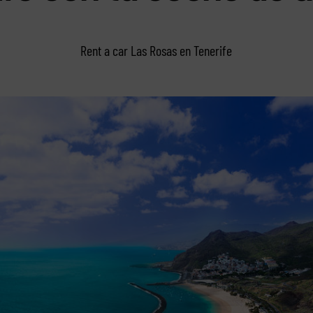
Rent a car Las Rosas en Tenerife