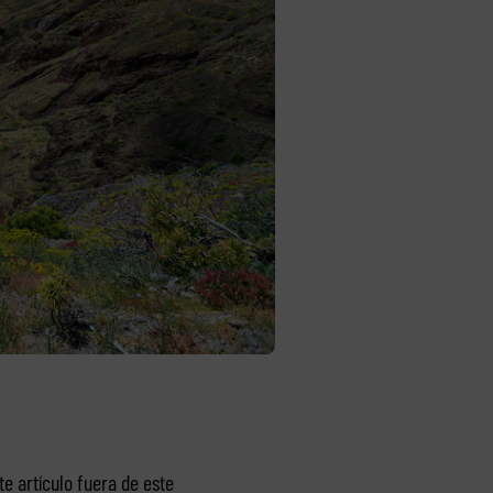
e artículo fuera de este