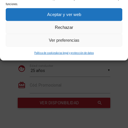
funciones.
Aceptar y ver web
Rechazar
Ver preferencias
Política de cookies
Aviso legal y protección de datos