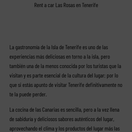
Rent a car Las Rosas en Tenerife
La gastronomía de la Isla de Tenerife es uno de las
experiencias más deliciosas en torno a la isla, pero
también una de la menos conocida por los turistas que la
visitan y es parte esencial de la cultura del lugar; por lo
que si estás apunto de visitar Tenerife definitivamente no
te la puede perder.
La cocina de las Canarias es sencilla, pero a la vez llena
de sabiduría y deliciosos sabores auténticos del lugar,
aprovechando el clima y los productos del lugar más las