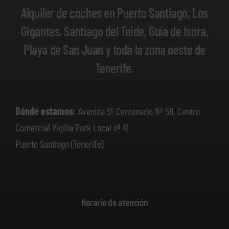
Alquiler de coches en Puerto Santiago, Los
Gigantes, Santiago del Teide, Guía de Isora,
Playa de San Juan y toda la zona oeste de
Tenerife.
Dónde estamos:
Avenida 5º Centenario Nº 58, Centro
Comercial Vigilia Park Local nº 41
Puerto Santiago (Tenerife)
Horario de atención