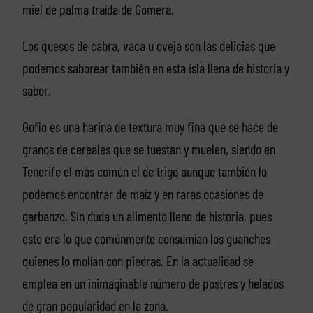
miel de palma traída de Gomera.
Los quesos de cabra, vaca u oveja son las delicias que
podemos saborear también en esta isla llena de historia y
sabor.
Gofio es una harina de textura muy fina que se hace de
granos de cereales que se tuestan y muelen, siendo en
Tenerife el más común el de trigo aunque también lo
podemos encontrar de maíz y en raras ocasiones de
garbanzo. Sin duda un alimento lleno de historia, pues
esto era lo que comúnmente consumían los guanches
quienes lo molían con piedras. En la actualidad se
emplea en un inimaginable número de postres y helados
de gran popularidad en la zona.