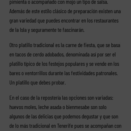
pimienta o acompañado con mojo un tipo de salsa.
Además de este estilo clásico de preparación existen una
gran variedad que puedes encontrar en los restaurantes
de la Isla y seguramente te fascinarán.
Otro platillo tradicional es la carne de fiesta, que se basa
en tacos de cerdo adobados, denominada así por ser el
platillo típico de los festejos populares y se vende en los
bares o ventorrillos durante las festividades patronales.
Un platillo que debes probar.
En el caso de la repostería las opciones son variadas:
huevos moles, leche asada o bienmesabe son solo
algunos de las delicias que podemos degustar y que son
de lo más tradicional en Tenerife pues se acompañan con