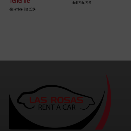
abril 29th, 2021
diciembre 31st, 2024