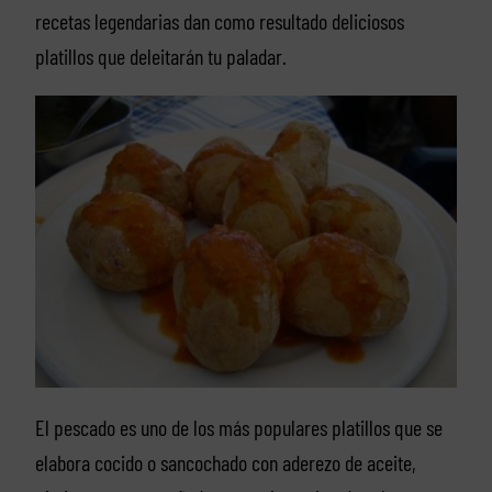
recetas legendarias dan como resultado deliciosos
platillos que deleitarán tu paladar.
El pescado es uno de los más populares platillos que se
elabora cocido o sancochado con aderezo de aceite,