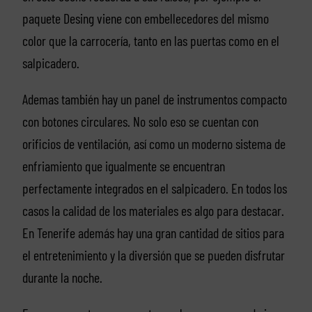
paquete Desing viene con embellecedores del mismo
color que la carrocería, tanto en las puertas como en el
salpicadero.
Ademas también hay un panel de instrumentos compacto
con botones circulares. No solo eso se cuentan con
orificios de ventilación, así como un moderno sistema de
enfriamiento que igualmente se encuentran
perfectamente integrados en el salpicadero. En todos los
casos la calidad de los materiales es algo para destacar.
En Tenerife además hay una gran cantidad de sitios para
el entretenimiento y la diversión que se pueden disfrutar
durante la noche.