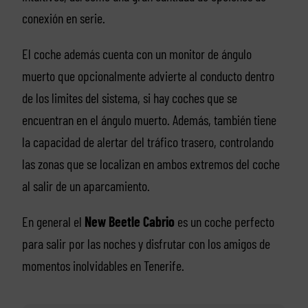
conexión en serie.
El coche además cuenta con un monitor de ángulo
muerto que opcionalmente advierte al conducto dentro
de los limites del sistema, si hay coches que se
encuentran en el ángulo muerto. Además, también tiene
la capacidad de alertar del tráfico trasero, controlando
las zonas que se localizan en ambos extremos del coche
al salir de un aparcamiento.
En general el
New Beetle Cabrio
es un coche perfecto
para salir por las noches y disfrutar con los amigos de
momentos inolvidables en Tenerife.