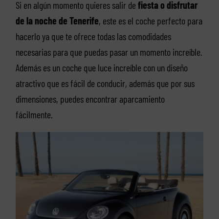
Si en algún momento quieres salir de
fiesta o disfrutar
de la noche de Tenerife
, este es el coche perfecto para
hacerlo ya que te ofrece todas las comodidades
necesarias para que puedas pasar un momento increíble.
Además es un coche que luce increíble con un diseño
atractivo que es fácil de conducir, además que por sus
dimensiones, puedes encontrar aparcamiento
fácilmente.