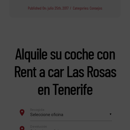
Published On: julio 25th, 2017
/
Categories:
Consejos
Alquile su coche con
Rent a car Las Rosas
en Tenerife