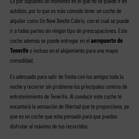
Es por supuesto un momento en el que no se puede ir en
autobús, por lo que es más cómodo tener un coche de
alquiler como Un New Beetle Cabrio, con el cual se puede
ir a todas partes sin ningún tipo de preocupaciones. Este
coche además se puede entregar en el
aeropuerto de
Tenerife
o incluso en el alojamiento para una mayor
comodidad.
Es adecuado para salir de fiesta con los amigos toda la
noche y recorrer sin problema los principales centros de
entretenimiento de Tenerife. Al conducir este coche te
encantará la sensación de libertad que te proporciona, ya
que es un coche que esta pensado para que puedas
disfrutar al máximo de tus recorridos.