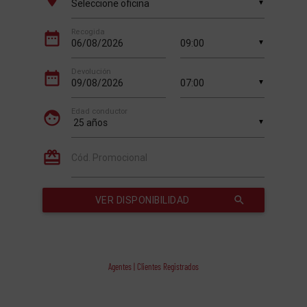
Agentes | Clientes Registrados