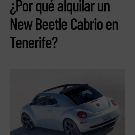
¿Por qué alquilar un
New Beetle Cabrio en
Tenerife?