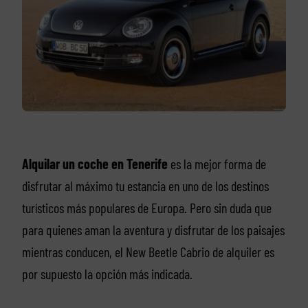
Alquilar un coche en Tenerife
es la mejor forma de
disfrutar al máximo tu estancia en uno de los destinos
turísticos más populares de Europa. Pero sin duda que
para quienes aman la aventura y disfrutar de los paisajes
mientras conducen, el New Beetle Cabrio de alquiler es
por supuesto la opción más indicada.