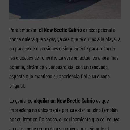
Para empezar,
el New Beetle Cabrio
es excepcional a
donde quiera que vayas, ya sea que te dirijas a la playa, a
un parque de diversiones o simplemente para recorrer
las ciudades de Tenerife. La versión actual es ahora más
potente, dinámica y vanguardista, con un renovado
aspecto que mantiene su apariencia fiel a su diseño
original.
Lo genial de
alquilar un New Beetle Cabrio
es que
impresiona no únicamente por su exterior, sino también
por su interior. De hecho, el equipamiento que se incluye
en este coche recuerda a sus raíces, por ejemplo el