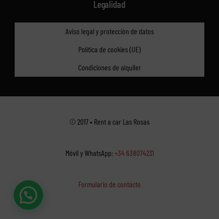
Legalidad
Aviso legal y protección de datos
Política de cookies (UE)
Condiciones de alquiler
© 2017 • Rent a car Las Rosas
Móvil y WhatsApp:
+34 638074231
Formulario de contacto