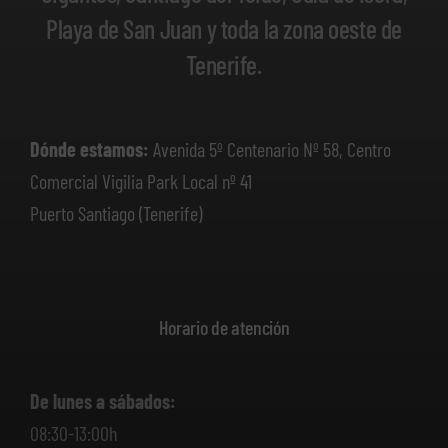
Playa de San Juan y toda la zona oeste de
Tenerife.
Dónde estamos:
Avenida 5º Centenario Nº 58, Centro
Comercial Vigilia Park Local nº 41
Puerto Santiago (Tenerife)
Horario de atención
De lunes a sábados:
08:30-13:00h